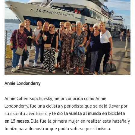
Annie Londonderry
Annie Cohen Kopchovsky, mejor conocida como Annie
Londonderry, fue una ciclista y periodista que se dejó llevar por
su espíritu aventurero y l
e dio la vuelta al mundo en bicicleta
en 15 meses
. Ella fue la primera mujer en realizar esta hazaña y
lo hizo para demostrar que podía valerse por sí misma.