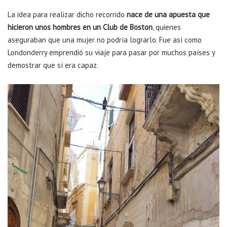
La idea para realizar dicho recorrido
nace de una apuesta que
hicieron unos hombres en un Club de Boston
, quienes
aseguraban que una mujer no podría lograrlo. Fue así como
Londonderry emprendió su viaje para pasar por muchos países y
demostrar que sí era capaz.