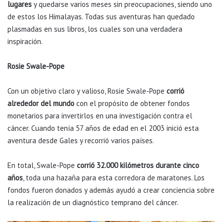
lugares
y quedarse varios meses sin preocupaciones, siendo uno
de estos los Himalayas. Todas sus aventuras han quedado
plasmadas en sus libros, los cuales son una verdadera
inspiración.
Rosie Swale-Pope
Con un objetivo claro y valioso, Rosie Swale-Pope
corrió
alrededor del mundo
con el propósito de obtener fondos
monetarios para invertirlos en una investigación contra el
cáncer. Cuando tenía 57 años de edad en el 2003 inició esta
aventura desde Gales y recorrió varios países.
En total, Swale-Pope
corrió 32.000 kilómetros durante cinco
años
, toda una hazaña para esta corredora de maratones. Los
fondos fueron donados y además ayudó a crear conciencia sobre
la realización de un diagnóstico temprano del cáncer.