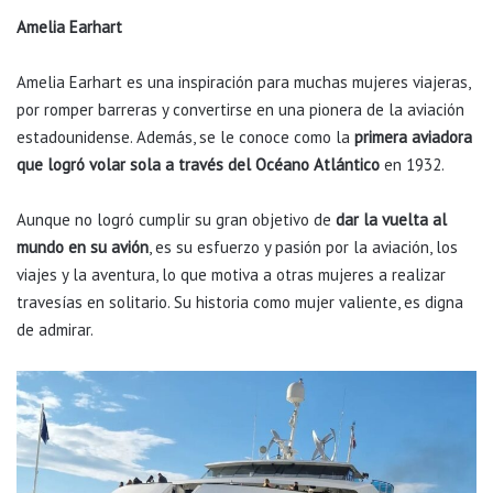
Amelia Earhart
Amelia Earhart es una inspiración para muchas mujeres viajeras,
por romper barreras y convertirse en una pionera de la aviación
estadounidense. Además, se le conoce como la
primera aviadora
que logró volar sola a través del Océano Atlántico
en 1932.
Aunque no logró cumplir su gran objetivo de
dar la vuelta al
mundo en su avión
, es su esfuerzo y pasión por la aviación, los
viajes y la aventura, lo que motiva a otras mujeres a realizar
travesías en solitario. Su historia como mujer valiente, es digna
de admirar.