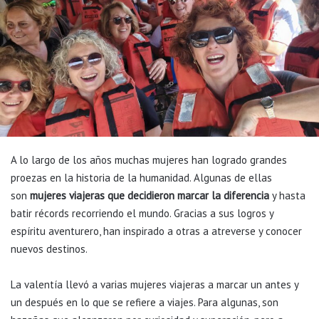
A lo largo de los años muchas mujeres han logrado grandes
proezas en la historia de la humanidad. Algunas de ellas
son
mujeres viajeras que decidieron marcar la diferencia
y hasta
batir récords recorriendo el mundo. Gracias a sus logros y
espíritu aventurero, han inspirado a otras a atreverse y conocer
nuevos destinos.
La valentía llevó a varias mujeres viajeras a marcar un antes y
un después en lo que se refiere a viajes. Para algunas, son