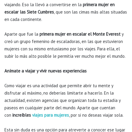
viajando. Eso la llevó a convertirse en la
primera mujer en
escalar las Siete Cumbres
, que son las cimas más altas situadas
en cada continente.
Aparte que fue la
primera mujer en escalar el Monte Everest
y
creó un grupo femenino de escaladoras, en las que estuvieron
mujeres con su mismo entusiasmo por los viajes. Para ella, el
subir lo más alto posible le permitía ver mucho mejor el mundo.
Anímate a viajar y vivir nuevas experiencias
Como viajar es una actividad que permite abrir tu mente y
disfrutar al máximo, no deberías limitarte a hacerlo. En la
actualidad, existen agencias que organizan toda tu estadía y
paseos en cualquier parte del mundo. Aparte que cuentan
con
increíbles
viajes para mujeres
, por si no deseas viajar sola.
Esta sin duda es una opción para atreverte a conocer ese lugar