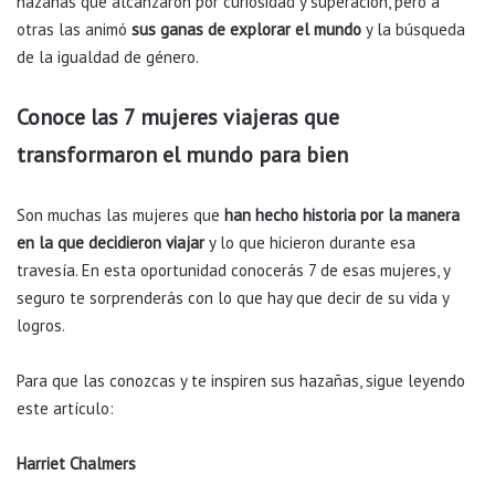
hazañas que alcanzaron por curiosidad y superación, pero a
otras las animó
sus ganas de explorar el mundo
y la búsqueda
de la igualdad de género.
Conoce las 7 mujeres viajeras que
transformaron el mundo para bien
Son muchas las mujeres que
han hecho historia por la manera
en la que decidieron viajar
y lo que hicieron durante esa
travesía. En esta oportunidad conocerás 7 de esas mujeres, y
seguro te sorprenderás con lo que hay que decir de su vida y
logros.
Para que las conozcas y te inspiren sus hazañas, sigue leyendo
este artículo:
Harriet Chalmers