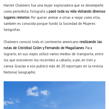
Harriet Chalmers fue una mujer exploradora que se desempeñó
como periodista, fotógrafa y
pasó toda su vida visitando diversos
lugares remotos
. Por querer animar a otras a viajar como ella,
también es conocida porque fundó la Sociedad de Mujeres
Geógrafas.
Chalmers conoció todo el continente americano
realizando las
rutas de Cristóbal Colón y Fernando de Magallanes
. Para
lograrlo, en sus viajes utilizó varios medios de transporte, entre
los que estuvieron los recorridos a caballo, a pie, en tren y
canoa. Gracias a eso publicó más de 20 reportajes en la revista
National Geographic.