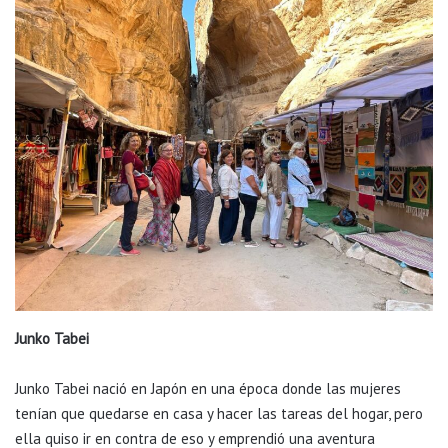
Junko Tabei
Junko Tabei nació en Japón en una época donde las mujeres
tenían que quedarse en casa y hacer las tareas del hogar, pero
ella quiso ir en contra de eso y emprendió una aventura