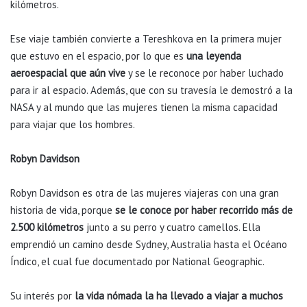
kilómetros.
Ese viaje también convierte a Tereshkova en la primera mujer
que estuvo en el espacio, por lo que es
una leyenda
aeroespacial que aún vive
y se le reconoce por haber luchado
para ir al espacio. Además, que con su travesía le demostró a la
NASA y al mundo que las mujeres tienen la misma capacidad
para viajar que los hombres.
Robyn Davidson
Robyn Davidson es otra de las mujeres viajeras con una gran
historia de vida, porque
se le conoce por haber recorrido más de
2.500 kilómetros
junto a su perro y cuatro camellos. Ella
emprendió un camino desde Sydney, Australia hasta el Océano
Índico, el cual fue documentado por National Geographic.
Su interés por
la vida nómada la ha llevado a viajar a muchos