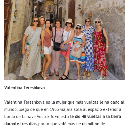
Valentina Tereshkova
Valentina Tereshkova es la mujer que más vueltas le ha dado al
mundo, luego de que en 1963 viajara sola al espacio exterior a
bordo de la nave Vostok 6. En esta
le dio 48 vueltas a la tierra
durante tres días
, por lo que voló más de un millón de