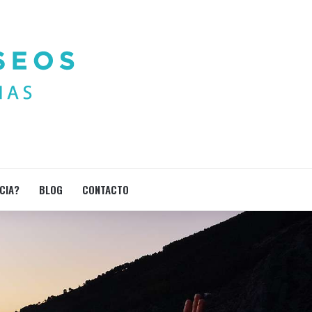
CIA?
BLOG
CONTACTO