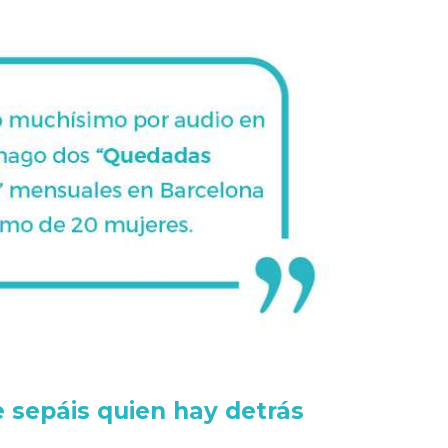
 sepáis quien hay detrás