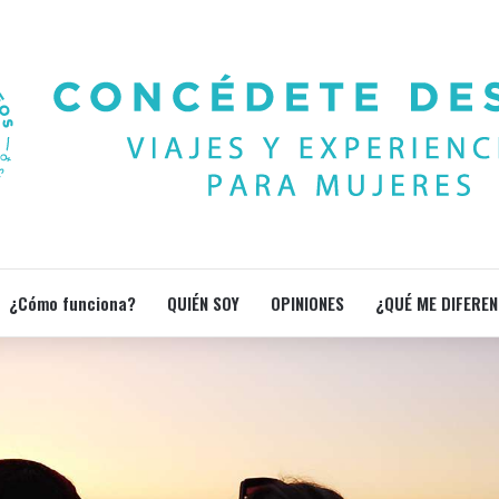
¿Cómo funciona?
QUIÉN SOY
OPINIONES
¿QUÉ ME DIFEREN