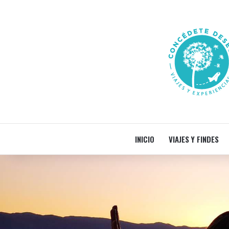
INICIO
VIAJES Y FINDES