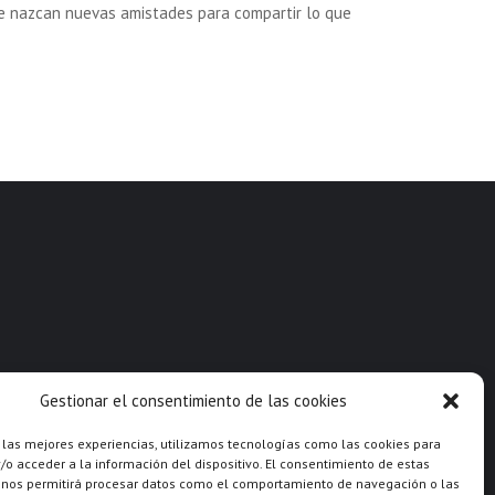
ue nazcan nuevas amistades para compartir lo que
Gestionar el consentimiento de las cookies
 las mejores experiencias, utilizamos tecnologías como las cookies para
o acceder a la información del dispositivo. El consentimiento de estas
 nos permitirá procesar datos como el comportamiento de navegación o las