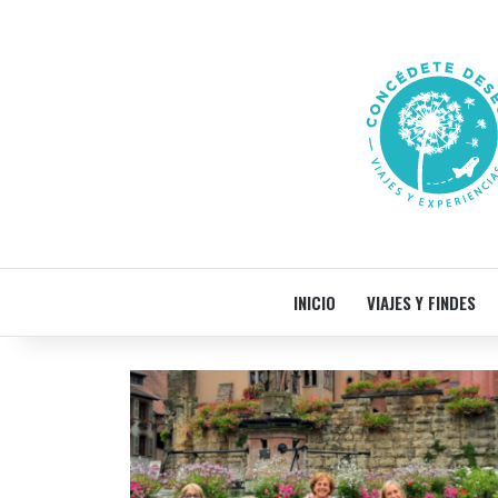
INICIO
VIAJES Y FINDES