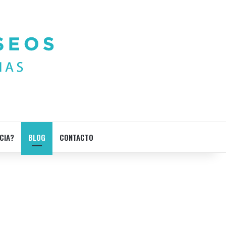
CIA?
BLOG
CONTACTO