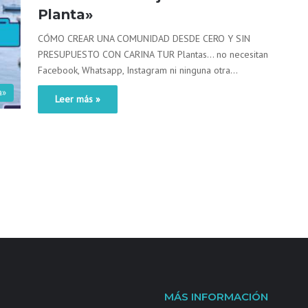
Planta»
CÓMO CREAR UNA COMUNIDAD DESDE CERO Y SIN
PRESUPUESTO CON CARINA TUR Plantas… no necesitan
Facebook, Whatsapp, Instagram ni ninguna otra…
a»
Leer más »
MÁS INFORMACIÓN