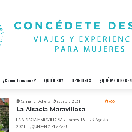
¿Cómo funciona?
QUIÉN SOY
OPINIONES
¿QUÉ ME DIFEREN
Carina Tur Doherty
agosto 5, 2021
655
La Alsacia Maravillosa
LA ALSACIA MARAVILLOSA 7 noches 16 – 23 Agosto
2021 – ¡QUEDAN 2 PLAZAS!