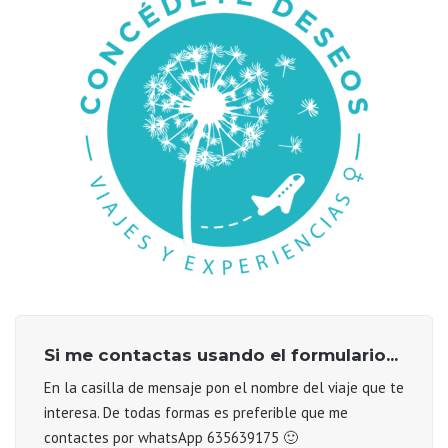
Si me contactas usando el formulario...
En la casilla de mensaje pon el nombre del viaje que te
interesa. De todas formas es preferible que me
contactes por whatsApp 635639175 🙂