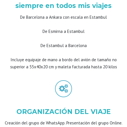
siempre en todos mis viajes
De Barcelona a Ankara con escala en Estambul
De Esmirna a Estambul
De Estambul a Barcelona
Incluye equipaje de mano a bordo del avión de tamaño no
superior a 55x40x20 cm y maleta facturada hasta 20 kilos
ORGANIZACIÓN DEL VIAJE
Creación del grupo de WhatsApp. Presentación del grupo Online.