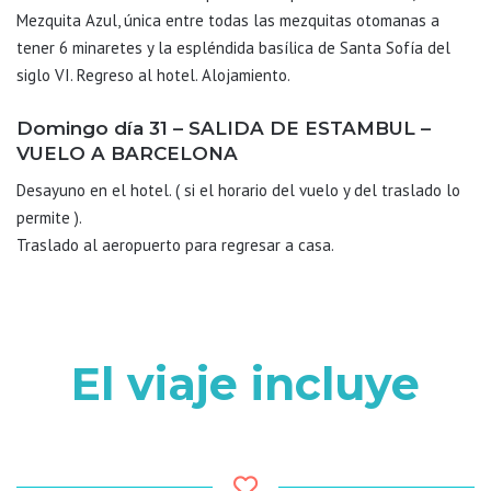
Mezquita Azul, única entre todas las mezquitas otomanas a
tener 6 minaretes y la espléndida basílica de Santa Sofía del
siglo VI. Regreso al hotel. Alojamiento.
Domingo día 31 – SALIDA DE ESTAMBUL –
VUELO A BARCELONA
Desayuno en el hotel. ( si el horario del vuelo y del traslado lo
permite ).
Traslado al aeropuerto para regresar a casa.
El viaje incluye