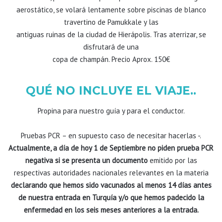
aerostático, se volará lentamente sobre piscinas de blanco
travertino de Pamukkale y las
antiguas ruinas de la ciudad de Hierápolis. Tras aterrizar, se
disfrutará de una
copa de champán. Precio Aprox. 150€
QUÉ NO INCLUYE EL VIAJE..
Propina para nuestro guía y para el conductor.
Pruebas PCR – en supuesto caso de necesitar hacerlas -.
Actualmente, a día de hoy 1 de Septiembre no piden prueba PCR
negativa si se presenta un documento
emitido por las
respectivas autoridades nacionales relevantes en la materia
declarando que hemos sido vacunados al menos 14 días antes
de nuestra entrada en Turquía y/o que hemos padecido la
enfermedad en los seis meses anteriores a la entrada.