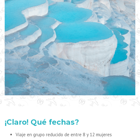
¡Claro! Qué fechas?
Viaje en grupo reducido de entre 8 y 12 mujeres