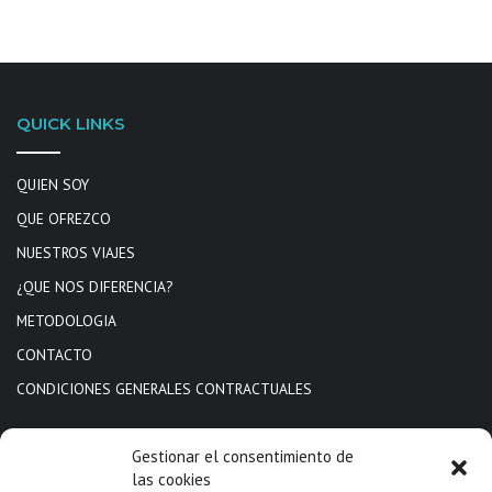
QUICK LINKS
QUIEN SOY
QUE OFREZCO
NUESTROS VIAJES
¿QUE NOS DIFERENCIA?
METODOLOGIA
CONTACTO
CONDICIONES GENERALES CONTRACTUALES
MÁS INFORMACIÓN
Gestionar el consentimiento de
las cookies