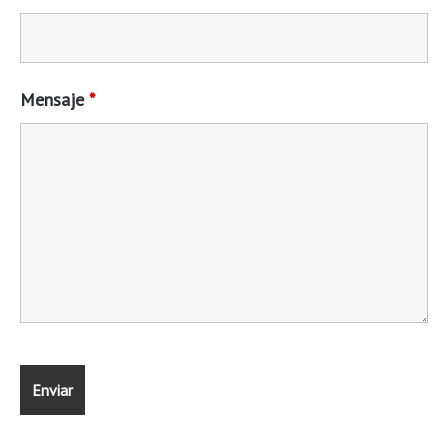
Mensaje
*