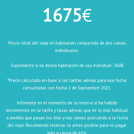
1675
€
Precio total del viaje en habitación compartida de dos camas
individuales.
Suplemento si se desea habitación de uso individual: 360€
*Precio calculado en base a las tarifas aéreas para esa fecha
consultadas con fecha 1 de Septiembre 2021.
Infórmate en el momento de la reserva si ha habido
incrementos en la tarifa y tasas aéreas, que es lo más habitual
a medida que pasan los días y nos vamos acercando a la fecha
del viaje. Recomiendo reservar lo antes posible para no pagar
más a causa de ello.