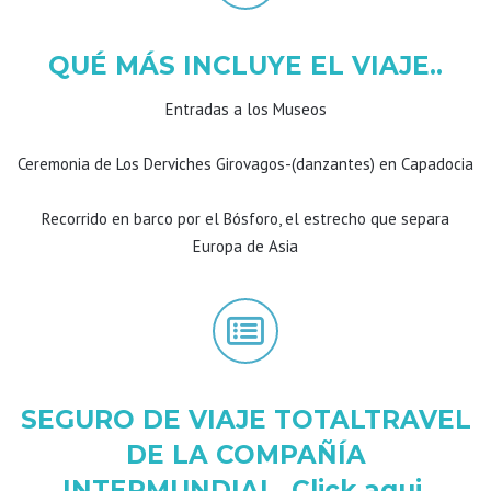
QUÉ MÁS INCLUYE EL VIAJE..
Entradas a los Museos
Ceremonia de Los Derviches Girovagos-(danzantes) en Capadocia
Recorrido en barco por el Bósforo, el estrecho que separa
Europa de Asia
SEGURO DE VIAJE TOTALTRAVEL
DE LA COMPAÑÍA
INTERMUNDIAL. Click aqui.