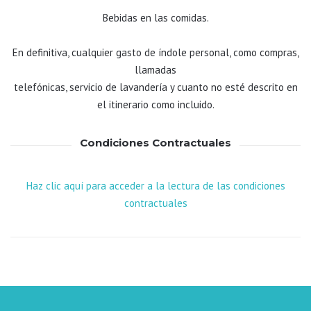
Bebidas en las comidas.
En definitiva, cualquier gasto de índole personal, como compras,
llamadas
telefónicas, servicio de lavandería y cuanto no esté descrito en
el itinerario como incluido.
Condiciones Contractuales
Haz clic aquí para acceder a la lectura de las condiciones
contractuales