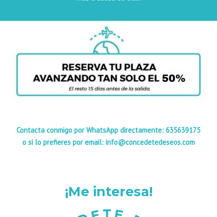
Contacta conmigo por WhatsApp directamente: 635639175
o si lo prefieres por email: info@concedetedeseos.com
¡Me interesa!