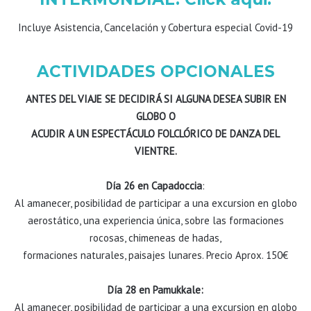
Incluye Asistencia, Cancelación y Cobertura especial Covid-19
ACTIVIDADES OPCIONALES
ANTES DEL VIAJE SE DECIDIRÁ SI ALGUNA DESEA SUBIR EN
GLOBO O
ACUDIR A UN ESPECTÁCULO FOLCLÓRICO DE DANZA DEL
VIENTRE.
Día 26 en Capadoccia
:
Al amanecer, posibilidad de participar a una excursion en globo
aerostático, una experiencia única, sobre las formaciones
rocosas, chimeneas de hadas,
formaciones naturales, paisajes lunares. Precio Aprox. 150€
Día 28 en Pamukkale:
Al amanecer, posibilidad de participar a una excursion en globo