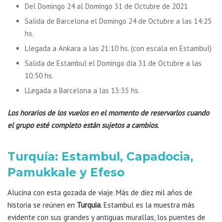
Del Domingo 24 al Domingo 31 de Octubre de 2021
Salida de Barcelona el Domingo 24 de Octubre a las 14:25
hs.
Llegada a Ankara a las 21:10 hs. (con escala en Estambul)
Salida de Estambul el Domingo día 31 de Octubre a las
10:50 hs.
LLegada a Barcelona a las 13:35 hs.
Los horarios de los vuelos en el momento de reservarlos cuando
el grupo esté completo están sujetos a cambios.
Turquía: Estambul, Capadocia,
Pamukkale y Efeso
Alucina con esta gozada de viaje. Más de diez mil años de
historia se reúnen en
Turquia
. Estambul es la muestra más
evidente con sus grandes y antiguas murallas, los puentes de