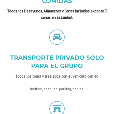
COMIDAS
Todos los Desayunos, Almuerzos y Cenas incluidos excepto
3
cenas en Estambul.
TRANSPORTE PRIVADO SÓLO
PARA EL GRUPO
Todos los tours y traslados con el vehiculo con ac
Incluye, gasolina, parking, peajes.