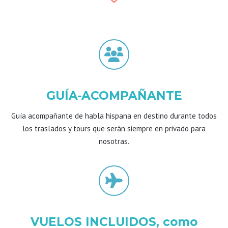
GUÍA-ACOMPAÑANTE
Guía acompañante de habla hispana en destino durante todos
los traslados y tours que serán siempre en privado para
nosotras.
VUELOS INCLUIDOS, como