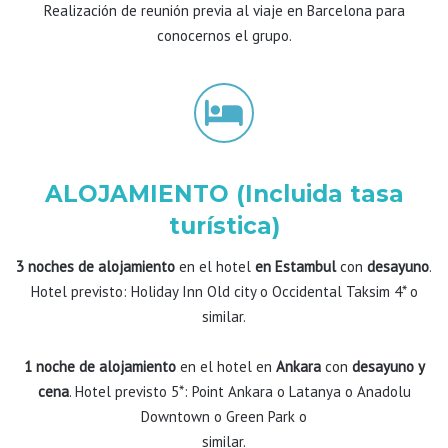
Realización de reunión previa al viaje en Barcelona para
conocernos el grupo.
ALOJAMIENTO (Incluida tasa
turística)
3 noches de alojamiento
en el hotel
en Estambul
con
desayuno
.
Hotel previsto: Holiday Inn Old city o Occidental Taksim 4* o
similar.
1 noche de alojamiento
en el hotel en
Ankara
con
desayuno y
cena
. Hotel previsto 5*: Point Ankara o Latanya o Anadolu
Downtown o Green Park o
similar.