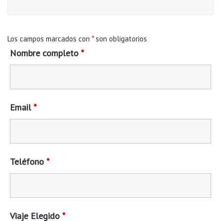
Los campos marcados con
*
son obligatorios
Nombre completo
*
Email
*
Teléfono
*
Viaje Elegido
*