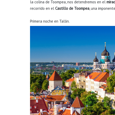
la colina de Toompea, nos detendremos en el
mira
recorrido en el
Castillo de Toompea
, una imponent
Primera noche en Tallin.