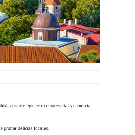
kivi,
vibrante epicentro empresarial y comercial
probar delicias locales.