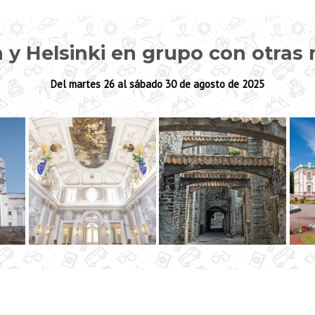
in y Helsinki en grupo con otra
Del martes 26 al sábado 30 de agosto de 2025