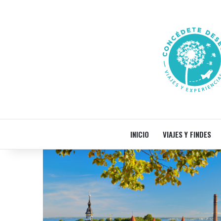
INICIO
VIAJES Y FINDES