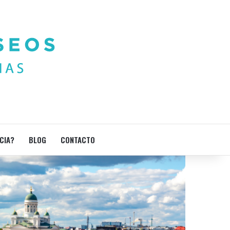
CIA?
BLOG
CONTACTO