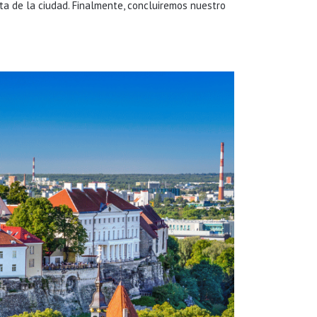
ta de la ciudad. Finalmente, concluiremos nuestro