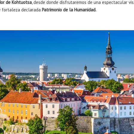
dor de Kohtuotsa
, desde donde disfrutaremos de una espectacular vis
e fortaleza declarada
Patrimonio de la Humanidad.