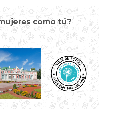
s mujeres como tú?