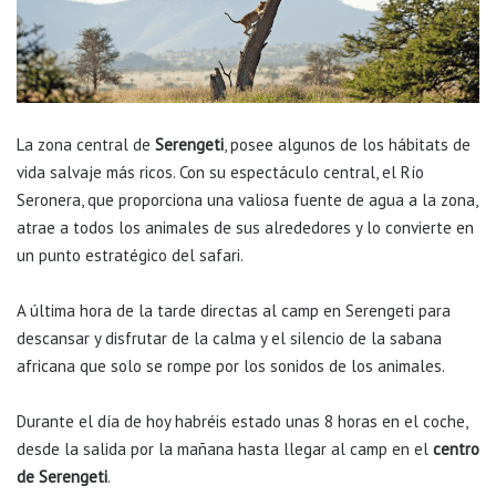
La zona central de
Serengeti
, posee algunos de los hábitats de
vida salvaje más ricos. Con su espectáculo central, el Río
Seronera, que proporciona una valiosa fuente de agua a la zona,
atrae a todos los animales de sus alrededores y lo convierte en
un punto estratégico del safari.
A última hora de la tarde directas al camp en Serengeti para
descansar y disfrutar de la calma y el silencio de la sabana
africana que solo se rompe por los sonidos de los animales.
Durante el día de hoy habréis estado unas 8 horas en el coche,
desde la salida por la mañana hasta llegar al camp en el
centro
de Serengeti
.