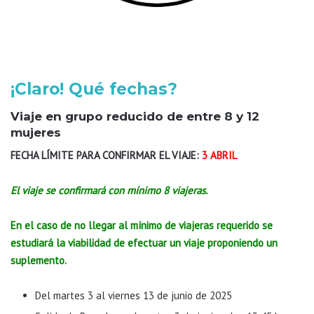
¡Claro! Qué fechas?
Viaje en grupo reducido de entre 8 y 12
mujeres
FECHA LÍMITE PARA CONFIRMAR EL VIAJE:
3 ABRIL
El viaje se confirmará con mínimo 8 viajeras.
En el caso de no llegar al mínimo de viajeras requerido se
estudiará la viabilidad de efectuar un viaje proponiendo un
suplemento.
Del martes 3 al viernes 13 de junio de 2025