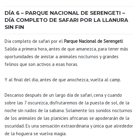
DÍA 6 – PARQUE NACIONAL DE SERENGETI –
DÍA COMPLETO DE SAFARI POR LA LLANURA
SIN FIN
Día completo de safari por el
Parque Nacional de Serengeti
.
Salida a primera hora, antes de que amanezca, para tener más
oportunidades de avistar a animales nocturnos y grandes
felinos que son activos a esas horas.
Y al final del día, antes de que anochezca, vuelta al camp.
Descanso después de un largo día de safari, cena y cuando
sobre las 7 oscurezca, disfrutaremos de la puesta de sol, de la
noche sin ruidos de la sabana. Solamente los sonidos nocturnos
de los animales de las planicies africanas se apoderarán de la
oscuridad. Es una sensación extraordinaria y única que alrededor
de la hoguera se vuelva magia.