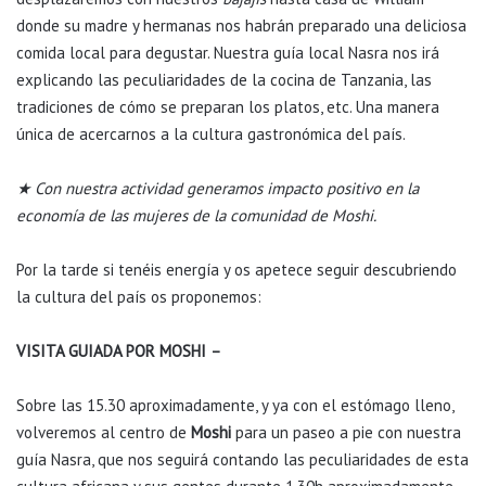
donde su madre y hermanas nos habrán preparado una deliciosa
comida local para degustar. Nuestra guía local Nasra nos irá
explicando las peculiaridades de la cocina de Tanzania, las
tradiciones de cómo se preparan los platos, etc. Una manera
única de acercarnos a la cultura gastronómica del país.
★ Con nuestra actividad generamos impacto positivo en la
economía de las mujeres de la comunidad de Moshi.
Por la tarde si tenéis energía y os apetece seguir descubriendo
la cultura del país os proponemos:
VISITA GUIADA POR MOSHI
–
Sobre las 15.30 aproximadamente, y ya con el estómago lleno,
volveremos al centro de
Moshi
para un paseo a pie con nuestra
guía Nasra, que nos seguirá contando las peculiaridades de esta