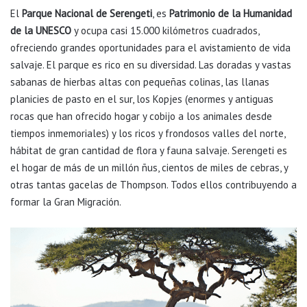
El
Parque Nacional de Serengeti
, es
Patrimonio de la Humanidad
de la UNESCO
y ocupa casi 15.000 kilómetros cuadrados,
ofreciendo grandes oportunidades para el avistamiento de vida
salvaje. El parque es rico en su diversidad. Las doradas y vastas
sabanas de hierbas altas con pequeñas colinas, las llanas
planicies de pasto en el sur, los Kopjes (enormes y antiguas
rocas que han ofrecido hogar y cobijo a los animales desde
tiempos inmemoriales) y los ricos y frondosos valles del norte,
hábitat de gran cantidad de flora y fauna salvaje. Serengeti es
el hogar de más de un millón ñus, cientos de miles de cebras, y
otras tantas gacelas de Thompson. Todos ellos contribuyendo a
formar la Gran Migración.