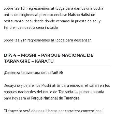
Sobre las 16h regresaremos al lodge para darnos una ducha
antes de dirigirnos al precioso enclave
Maisha Halisi
, un
restaurante local desde donde veremos la puesta de sol y
tendremos nuestra cena incluida.
Sobre las 21h regresaremos al lodge para descansar.
DÍA 4 – MOSHI – PARQUE NACIONAL DE
TARANGIRE – KARATU
¡Comienza la aventura del safari! 🦓
Desayuno y dejaremos Moshi atrás para empezar el safari en los
parques nacionales del norte de Tanzania. La primera parada
para hoy será el
Parque Nacional de Tarangire
.
El trayecto será de unas 4 horas por carretera convencional