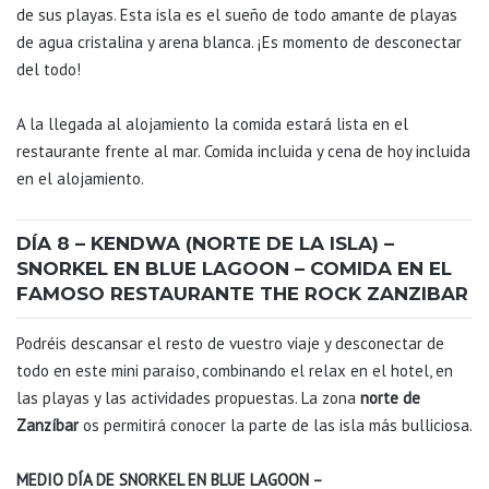
de sus playas. Esta isla es el sueño de todo amante de playas
de agua cristalina y arena blanca. ¡Es momento de desconectar
del todo!
A la llegada al alojamiento la comida estará lista en el
restaurante frente al mar. Comida incluida y cena de hoy incluida
en el alojamiento.
DÍA 8 – KENDWA (NORTE DE LA ISLA) –
SNORKEL EN BLUE LAGOON – COMIDA EN EL
FAMOSO RESTAURANTE THE ROCK ZANZIBAR
Podréis descansar el resto de vuestro viaje y desconectar de
todo en este mini paraíso, combinando el relax en el hotel, en
las playas y las actividades propuestas. La zona
norte de
Zanzíbar
os permitirá conocer la parte de las isla más bulliciosa.
MEDIO DÍA DE SNORKEL EN BLUE LAGOON –