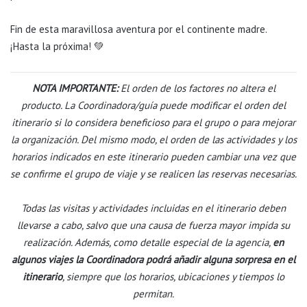
Fin de esta maravillosa aventura por el continente madre.
¡Hasta la próxima!
💚
NOTA IMPORTANTE:
El orden de los factores no altera el
producto. La Coordinadora/guía puede modificar el orden del
itinerario si lo considera beneficioso para el grupo o para mejorar
la organización. Del mismo modo, el orden de las actividades y los
horarios indicados en este itinerario pueden cambiar una vez que
se confirme el grupo de viaje y se realicen las reservas necesarias.
Todas las visitas y actividades incluidas en el itinerario deben
llevarse a cabo, salvo que una causa de fuerza mayor impida su
realización. Además, como detalle especial de la agencia,
en
algunos viajes la Coordinadora podrá añadir alguna sorpresa en el
itinerario
, siempre que los horarios, ubicaciones y tiempos lo
permitan.