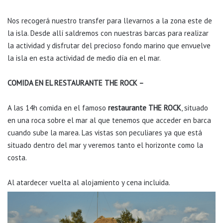
Nos recogerá nuestro transfer para llevarnos a la zona este de
la isla. Desde allí saldremos con nuestras barcas para realizar
la actividad y disfrutar del precioso fondo marino que envuelve
la isla en esta actividad de medio día en el mar.
COMIDA EN EL RESTAURANTE THE ROCK –
A las 14h comida en el famoso
restaurante THE ROCK
, situado
en una roca sobre el mar al que tenemos que acceder en barca
cuando sube la marea. Las vistas son peculiares ya que está
situado dentro del mar y veremos tanto el horizonte como la
costa.
Al atardecer vuelta al alojamiento y cena incluida.