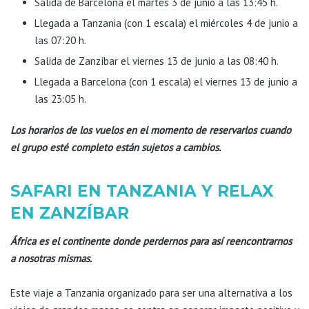
Salida de Barcelona el martes 3 de junio a las 13:45 h.
Llegada a Tanzania (con 1 escala) el miércoles 4 de junio a
las 07:20 h.
Salida de Zanzíbar el viernes 13 de junio a las 08:40 h.
Llegada a Barcelona (con 1 escala) el viernes 13 de junio a
las 23:05 h.
Los horarios de los vuelos en el momento de reservarlos cuando
el grupo esté completo están sujetos a cambios.
SAFARI EN TANZANIA Y RELAX
EN ZANZÍBAR
África es el continente donde perdernos para así reencontrarnos
a nosotras mismas.
Este viaje a Tanzania organizado para ser una alternativa a los