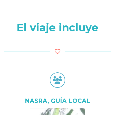
El viaje incluye
NASRA, GUÍA LOCAL