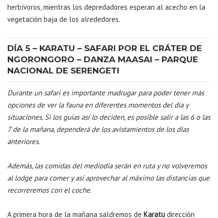
herbívoros, mientras los depredadores esperan al acecho en la
vegetación baja de los alrededores.
DÍA 5 – KARATU – SAFARI POR EL CRÁTER DE
NGORONGORO – DANZA MAASAI – PARQUE
NACIONAL DE SERENGETI
Durante un safari es importante madrugar para poder tener más
opciones de ver la fauna en diferentes momentos del día y
situaciones. Si los guías así lo deciden, es posible salir a las 6 o las
7 de la mañana, dependerá de los avistamientos de los días
anteriores.
Además, las comidas del mediodía serán en ruta y no volveremos
al lodge para comer y así aprovechar al máximo las distancias que
recorreremos con el coche.
A primera hora de la mañana saldremos de
Karatu
dirección