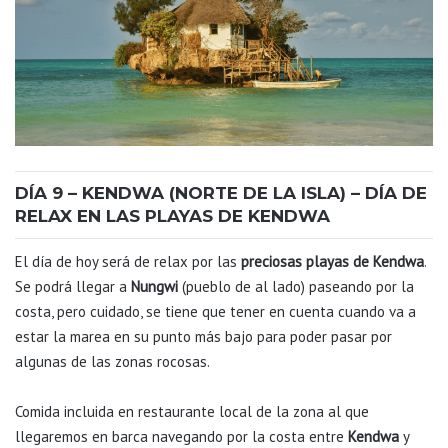
DÍA 9 – KENDWA (NORTE DE LA ISLA) – DÍA DE
RELAX EN LAS PLAYAS DE KENDWA
El día de hoy será de relax por las
preciosas playas de Kendwa
.
Se podrá llegar a
Nungwi
(pueblo de al lado) paseando por la
costa, pero cuidado, se tiene que tener en cuenta cuando va a
estar la marea en su punto más bajo para poder pasar por
algunas de las zonas rocosas.
Comida incluida en restaurante local de la zona al que
llegaremos en barca navegando por la costa entre
Kendwa
y