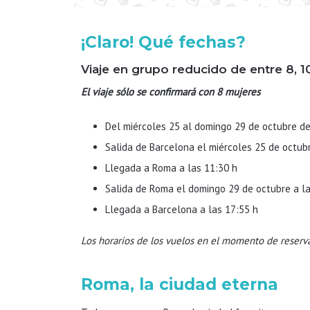
¡Claro! Qué fechas?
Viaje en grupo reducido de entre 8, 1
El viaje sólo se confirmará con 8 mujeres
Del miércoles 25 al domingo 29 de octubre d
Salida de Barcelona el miércoles 25 de octubr
Llegada a Roma a las 11:30 h
Salida de Roma el domingo 29 de octubre a la
Llegada a Barcelona a las 17:55 h
Los horarios de los vuelos en el momento de reserv
Roma, la ciudad eterna