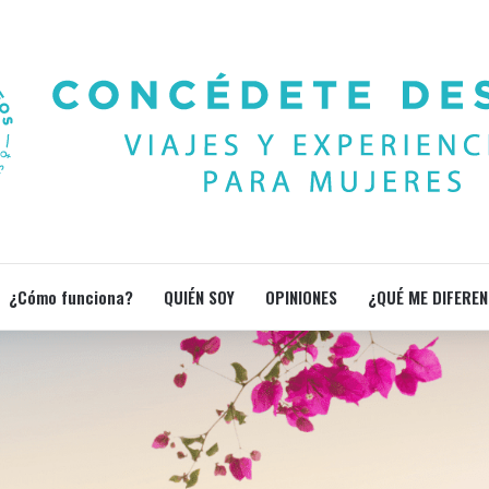
¿Cómo funciona?
QUIÉN SOY
OPINIONES
¿QUÉ ME DIFEREN