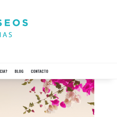
CIA?
BLOG
CONTACTO