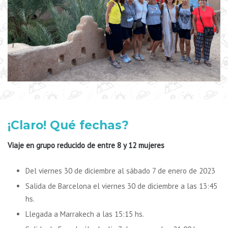
¡Claro! Qué fechas?
Viaje en grupo reducido de entre 8 y 12 mujeres
Del viernes 30 de diciembre al sábado 7 de enero de 2023
Salida de Barcelona el viernes 30 de diciembre a las 13:45
hs.
Llegada a Marrakech a las 15:15 hs.