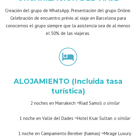
Creación del grupo de WhatsApp. Presentación del grupo Online.
Celebración de encuentro prévio al viaje en Barcelona para
conocernos el grupo siempre que la asistencia sea de al menos
el 50% de las viajeras.
ALOJAMIENTO (Incluida tasa
turística)
2 noches en Marrakech
~
Riad Samsli
o similar
1 noche en Valle del Dades
~
Hotel Ksar Sultan
o similar
1 noche en Campamento Bereber (haimas)
~
Mirage Luxury