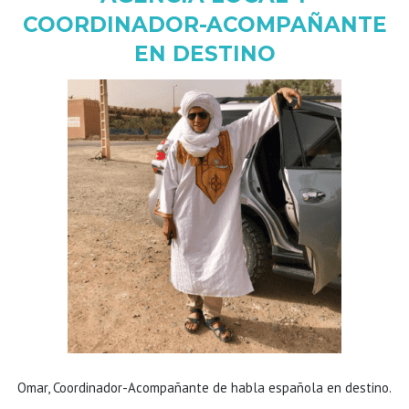
COORDINADOR-ACOMPAÑANTE
EN DESTINO
Omar, Coordinador-Acompañante de habla española en destino.