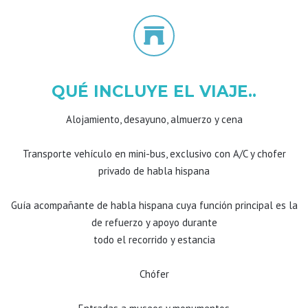
QUÉ INCLUYE EL VIAJE..
Alojamiento, desayuno, almuerzo y cena
Transporte vehículo en mini-bus, exclusivo con A/C y chofer
privado de habla hispana
Guía acompañante de habla hispana cuya función principal es la
de refuerzo y apoyo durante
todo el recorrido y estancia
Chófer