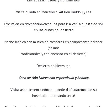
Entradas a museos y monumentos
Visita guiada en Marrakech, Ait Ben Haddou y Fez
Excursión en dromedario/camellos para ir a ver la puesta de sol
en las dunas del desierto
Noche mágica con música de tambores en campamento bereber
(haimas
tradicionales y con encanto en el desierto)
Desierto de Merzouga
Cena de Año Nuevo con espectáculo y bebidas
Visita asentamiento nómada donde disfrutaremos de su
hospitalidad tomando un té