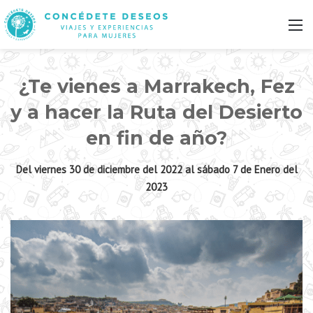
M
¿Te vienes a Marrakech, Fez
y a hacer la Ruta del Desierto
en fin de año?
Del viernes 30 de diciembre del 2022 al sábado 7 de Enero del
2023