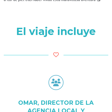
El viaje incluye
OMAR, DIRECTOR DE LA
AGENCIA LOCAL Y