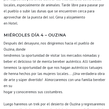
locales, especialmente de animales. Tarde libre para pasear por
el pueblo o subir las dunas que se encuentren cerca para
aprovechar de la puesta del sol. Cena y alojamiento
en Hotel.
MIÉRCOLES DÍA 4 – OUZINA
Después del desayuno, nos dirigiremos hacia el pueblo de
Ouzina, donde
tendremos la oportunidad de visitar los mercados nómadas y
beber el delicioso té de menta bereber auténtico. Allí también
tenemos la oportunidad de que nos hagan auténticos tatuajes
de henna hechos por las mujeres locales…. ¡Una verdadera obra
de arte y súper divertido! Almorzaremos con una familia bereber
en su
hogar y conoceremos sus costumbres.
Luego haremos un trek por el desierto de Ouzina y regresaremos