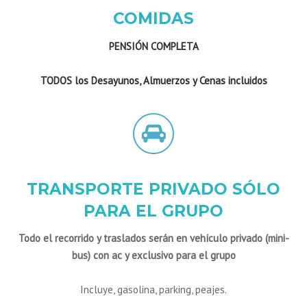
COMIDAS
PENSIÓN COMPLETA
TODOS los Desayunos, Almuerzos y Cenas incluidos
TRANSPORTE PRIVADO SÓLO
PARA EL GRUPO
Todo el recorrido y traslados serán en vehículo privado (mini-
bus) con ac y exclusivo para el grupo
Incluye, gasolina, parking, peajes.