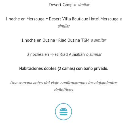
Desert Camp
o similar
1 noche en Merzouga
~
Desert Villa Boutique Hotel Merzouga
o
similar
1 noche en Ouzina
~
Riad Ouzina TGM
o similar
2 noches en
~
Fez Riad Almakan
o similar
Habitaciones dobles (2 camas) con baño privado.
Una semana antes del viaje confirmaremos los alojamientos
definitivos.