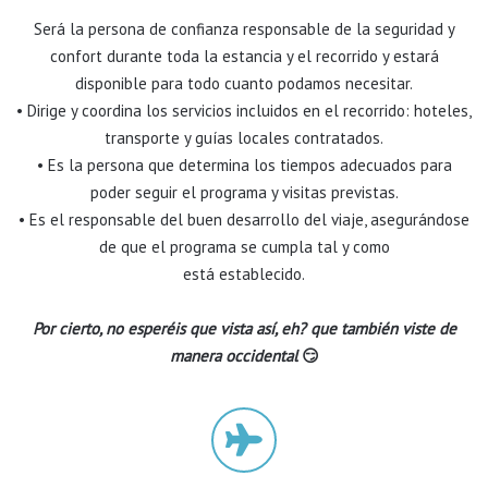
Será la persona de confianza responsable de la seguridad y
confort durante toda la estancia y el recorrido y estará
disponible para todo cuanto podamos necesitar.
• Dirige y coordina los servicios incluidos en el recorrido: hoteles,
transporte y guías locales contratados.
• Es la persona que determina los tiempos adecuados para
poder seguir el programa y visitas previstas.
• Es el responsable del buen desarrollo del viaje, asegurándose
de que el programa se cumpla tal y como
está establecido.
Por cierto, no esperéis que vista así, eh? que también viste de
manera occidental
😏