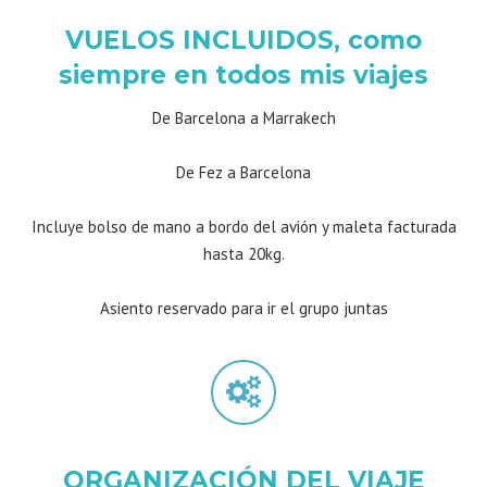
VUELOS INCLUIDOS, como
siempre en todos mis viajes
De Barcelona a Marrakech
De Fez a Barcelona
Incluye bolso de mano a bordo del avión y maleta facturada
hasta 20kg.
Asiento reservado para ir el grupo juntas
ORGANIZACIÓN DEL VIAJE