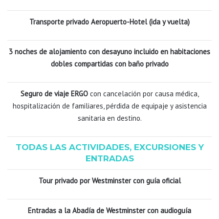
Transporte privado Aeropuerto-Hotel (ida y vuelta)
3 noches de alojamiento con desayuno incluido en habitaciones
dobles compartidas con baño privado
Seguro de viaje ERGO
con cancelación por causa médica,
hospitalización de familiares, pérdida de equipaje y asistencia
sanitaria en destino.
TODAS LAS ACTIVIDADES, EXCURSIONES Y
ENTRADAS
Tour privado por Westminster con guía oficial
Entradas a la Abadía de Westminster con audioguía