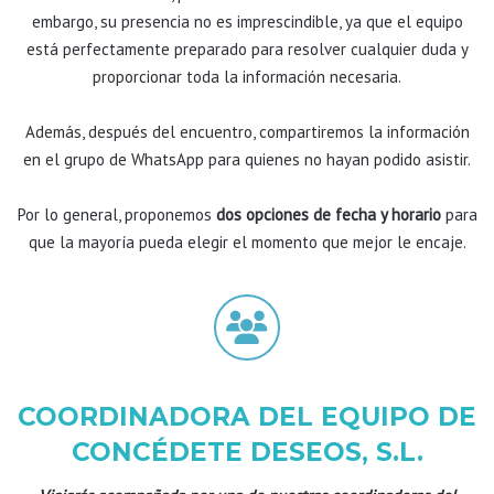
embargo, su presencia no es imprescindible, ya que el equipo
está perfectamente preparado para resolver cualquier duda y
proporcionar toda la información necesaria.
Además, después del encuentro, compartiremos la información
en el grupo de WhatsApp para quienes no hayan podido asistir.
Por lo general, proponemos
dos opciones de fecha y horario
para
que la mayoría pueda elegir el momento que mejor le encaje.
COORDINADORA DEL EQUIPO DE
CONCÉDETE DESEOS, S.L.