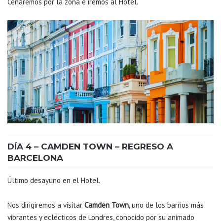
Cenaremos por la zona e iremos al Hotel.
DÍA 4 – CAMDEN TOWN – REGRESO A
BARCELONA
Último desayuno en el Hotel.
Nos dirigiremos a visitar
Camden Town
, uno de los barrios más
vibrantes y eclécticos de Londres, conocido por su animado