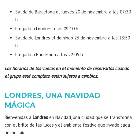
Salida de Barcelona el jueves 20 de noviembre a las 07:30
h.
Llegada a Londres a las 09:10 h.
Salida de Londres el domingo 23 de noviembre a las 18:50
h.
Llegada a Barcelona a las 22:05 h.
Los horarios de los vuelos en el momento de reservarlos cuando
el grupo esté completo están sujetos a cambios.
LONDRES, UNA NAVIDAD
MÁGICA
Bienvenidas a
Londres
en Navidad, una ciudad que se transforma
con el brillo de las luces y el ambiente festivo que invade cada
rincón…🎄