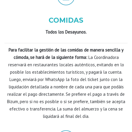
COMIDAS
Todos los Desayunos.
Para facilitar la gestión de las comidas de manera sencilla y
cómoda, se hará de la siguiente forma:
La Coordinadora
reservará en restaurantes locales auténticos, evitando en lo
posible los establecimientos turísticos, y pagará la cuenta.
Luego, enviará por WhatsApp la foto del ticket junto con la
liquidación detallada a nombre de cada una para que podáis
realizar el pago directamente. Se prefiere el pago a través de
Bizum, pero si no es posible o si se prefiere, también se acepta
efectivo o transferencia. La suma del almuerzo y la cena se
liquidará al final del día.