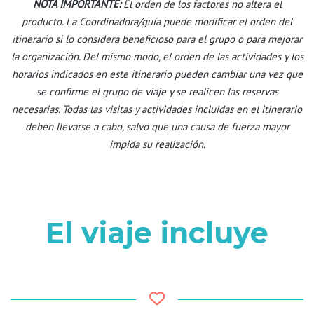
NOTA IMPORTANTE:
El orden de los factores no altera el
producto. La Coordinadora/guía puede modificar el orden del
itinerario si lo considera beneficioso para el grupo o para mejorar
la organización. Del mismo modo, el orden de las actividades y los
horarios indicados en este itinerario pueden cambiar una vez que
se confirme el grupo de viaje y se realicen las reservas
necesarias.
Todas las visitas y actividades incluidas en el itinerario
deben llevarse a cabo, salvo que una causa de fuerza mayor
impida su realización.
El viaje incluye