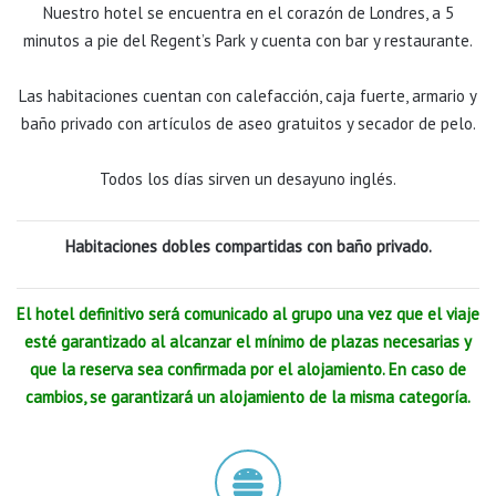
Nuestro hotel se encuentra en el corazón de Londres, a 5
minutos a pie del Regent’s Park y cuenta con bar y restaurante.
Las habitaciones cuentan con calefacción, caja fuerte, armario y
baño privado con artículos de aseo gratuitos y secador de pelo.
Todos los días sirven un desayuno inglés.
Habitaciones dobles compartidas con baño privado.
El hotel definitivo será comunicado al grupo una vez que el viaje
esté garantizado al alcanzar el mínimo de plazas necesarias y
que la reserva sea confirmada por el alojamiento. En caso de
cambios, se garantizará un alojamiento de la misma categoría.