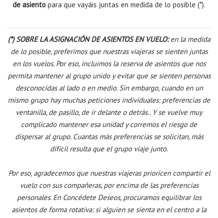
de asiento
para que vayáis juntas en medida de lo posible (*).
(*)
SOBRE LA ASIGNACIÓN DE ASIENTOS EN VUELO:
en la medida
de lo posible, preferimos que nuestras viajeras se sienten juntas
en los vuelos. Por eso, incluimos la reserva de asientos que nos
permita mantener al grupo unido y evitar que se sienten personas
desconocidas al lado o en medio.
Sin embargo, cuando en un
mismo grupo hay muchas peticiones individuales: preferencias de
ventanilla, de pasillo, de ir delante o detrás.. Y
se vuelve muy
complicado mantener esa unidad y corremos el riesgo de
dispersar al grupo.
Cuantas más preferencias se solicitan, más
difícil resulta que el grupo viaje junto.
Por eso, agradecemos que nuestras viajeras prioricen compartir el
vuelo con sus compañeras, por encima de las preferencias
personales.
En Concédete Deseos, procuramos equilibrar los
asientos de forma rotativa: si alguien se sienta en el centro a la