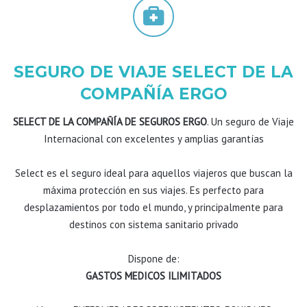
SEGURO DE VIAJE SELECT DE LA
COMPAÑÍA ERGO
SELECT DE LA COMPAÑÍA DE SEGUROS ERGO
. Un seguro de Viaje
Internacional con excelentes y amplias garantías
Select es el seguro ideal para aquellos viajeros que buscan la
máxima protección en sus viajes. Es perfecto para
desplazamientos por todo el mundo, y principalmente para
destinos con sistema sanitario privado
Dispone de:
GASTOS MEDICOS ILIMITADOS