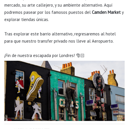
mercado, su arte callejero, y su ambiente alternativo. Aquí
podremos pasear por los famosos puestos del
Camden Market
y
explorar tiendas únicas.
Tras explorar este barrio alternativo, regresaremos al hotel
para que nuestro transfer privado nos lleve al Aeropuerto.
¡Fin de nuestra escapada por Londres! 🎅🏻