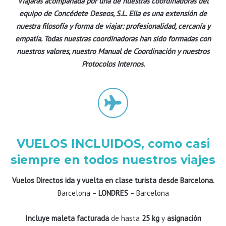
Viajarás acompañada por una de nuestras coordinadoras del
equipo de Concédete Deseos, S.L. Ella es una extensión de
nuestra filosofía y forma de viajar: profesionalidad, cercanía y
empatía. Todas nuestras coordinadoras han sido formadas con
nuestros valores, nuestro Manual de Coordinación y nuestros
Protocolos Internos.
VUELOS INCLUIDOS, como casi
siempre en todos nuestros viajes
Vuelos Directos ida y vuelta en clase turista desde Barcelona.
Barcelona –
LONDRES
– Barcelona
Incluye maleta facturada
de hasta
25 kg
y
asignación