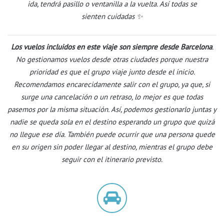
ida, tendrá pasillo o ventanilla a la vuelta. Así todas se
sienten cuidadas ✨
Los vuelos incluidos en este viaje son siempre desde Barcelona
.
No gestionamos vuelos desde otras ciudades porque nuestra
prioridad es que el grupo viaje junto desde el inicio.
Recomendamos encarecidamente salir con el grupo, ya que, si
surge una cancelación o un retraso, lo mejor es que todas
pasemos por la misma situación. Así, podemos gestionarlo juntas y
nadie se queda sola en el destino esperando un grupo que quizá
no llegue ese día. También puede ocurrir que una persona quede
en su origen sin poder llegar al destino, mientras el grupo debe
seguir con el itinerario previsto.