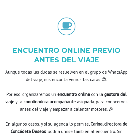
ENCUENTRO ONLINE PREVIO
ANTES DEL VIAJE
Aunque todas las dudas se resuelven en el grupo de WhatsApp
del viaje, nos encanta vernos las caras 😊.
Por eso, organizaremos un
encuentro online
con la
gestora del
viaje
y la
coordinadora acompañante asignada
, para conocernos
antes del viaje y empezar a calentar motores. 🎉
En algunos casos, y si su agenda lo permite,
Carina, directora de
Concédete Deseos
, podría unirse también al encuentro. Sin