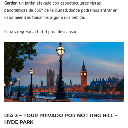
Garden
, un jardín elevado con espectaculares vistas
panorámicas de 360º de la ciudad, donde podremos entrar en
calor mientras tomamos alguna rica bebida.
Cena y regreso al hotel para descansar.
DÍA 3 – TOUR PRIVADO POR NOTTING HILL –
HYDE PARK