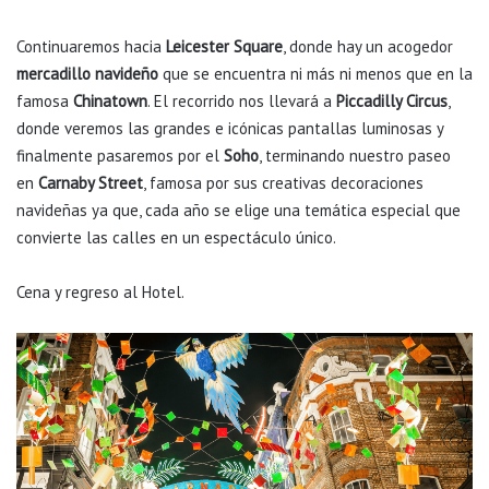
Continuaremos hacia
Leicester Square
, donde hay un acogedor
mercadillo navideño
que se encuentra ni más ni menos que en la
famosa
Chinatown
. El recorrido nos llevará a
Piccadilly Circus
,
donde veremos las grandes e icónicas pantallas luminosas y
finalmente pasaremos por el
Soho
, terminando nuestro paseo
en
Carnaby Street
, famosa por sus creativas decoraciones
navideñas ya que, cada año se elige una temática especial que
convierte las calles en un espectáculo único.
Cena y regreso al Hotel.