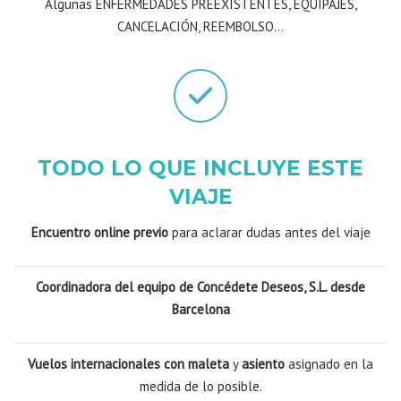
Algunas ENFERMEDADES PREEXISTENTES, EQUIPAJES,
CANCELACIÓN, REEMBOLSO…
TODO LO QUE INCLUYE ESTE
VIAJE
Encuentro online previo
para aclarar dudas antes del viaje
Coordinadora del equipo de Concédete Deseos, S.L. desde
Barcelona
Vuelos internacionales con maleta
y
asiento
asignado en la
medida de lo posible.