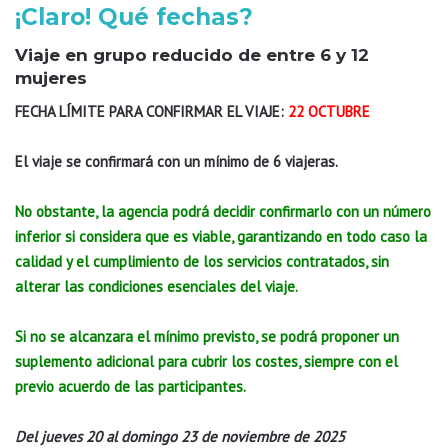
¡Claro! Qué fechas?
Viaje en grupo reducido de entre 6 y 12
mujeres
FECHA LÍMITE PARA CONFIRMAR EL VIAJE:
22 OCTUBRE
El viaje se confirmará con un mínimo de 6 viajeras.
No obstante, la agencia podrá decidir confirmarlo con un número
inferior si considera que es viable, garantizando en todo caso la
calidad y el cumplimiento de los servicios contratados, sin
alterar las condiciones esenciales del viaje.
Si no se alcanzara el mínimo previsto, se podrá proponer un
suplemento adicional para cubrir los costes, siempre con el
previo acuerdo de las participantes.
Del jueves 20 al domingo 23 de noviembre de 2025