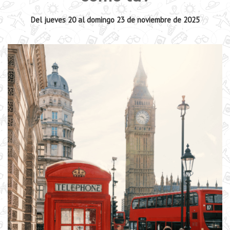
Del jueves 20 al domingo 23 de noviembre de 2025