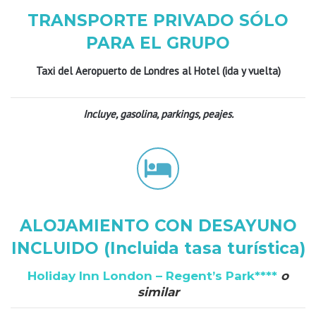
TRANSPORTE PRIVADO SÓLO
PARA EL GRUPO
Taxi del Aeropuerto de Londres al Hotel (ida y vuelta)
Incluye, gasolina, parkings, peajes.
ALOJAMIENTO CON DESAYUNO
INCLUIDO (Incluida tasa turística)
Holiday Inn London – Regent’s Park****
o
similar