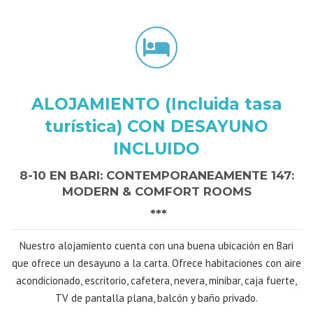
ALOJAMIENTO (Incluida tasa
turística) CON DESAYUNO
INCLUIDO
8-10 EN BARI: CONTEMPORANEAMENTE 147:
MODERN & COMFORT ROOMS
***
Nuestro alojamiento cuenta con una buena ubicación en Bari
que ofrece un desayuno a la carta. Ofrece habitaciones con aire
acondicionado, escritorio, cafetera, nevera, minibar, caja fuerte,
TV de pantalla plana, balcón y baño privado.