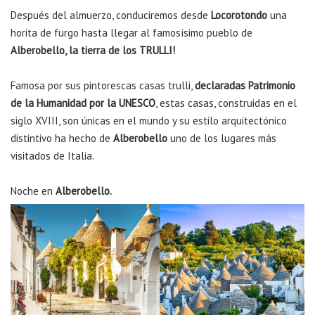
Después del almuerzo, conduciremos desde
Locorotondo
una
horita de furgo hasta llegar al famosísimo pueblo de
Alberobello, la tierra de los TRULLI!
Famosa por sus pintorescas casas trulli,
declaradas Patrimonio
de la Humanidad por la UNESCO
, estas casas, construidas en el
siglo XVIII, son únicas en el mundo y su estilo arquitectónico
distintivo ha hecho de
Alberobello
uno de los lugares más
visitados de Italia.
Noche en
Alberobello.