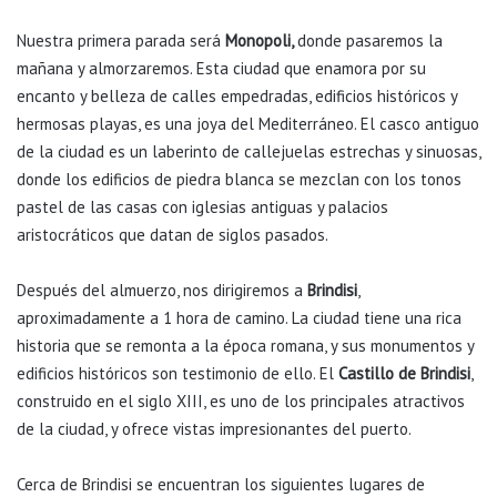
Nuestra primera parada será
Monopoli,
donde pasaremos la
mañana y almorzaremos. Esta ciudad que enamora por su
encanto y belleza de calles empedradas, edificios históricos y
hermosas playas, es una joya del Mediterráneo. El casco antiguo
de la ciudad es un laberinto de callejuelas estrechas y sinuosas,
donde los edificios de piedra blanca se mezclan con los tonos
pastel de las casas con iglesias antiguas y palacios
aristocráticos que datan de siglos pasados.
Después del almuerzo, nos dirigiremos a
Brindisi
,
aproximadamente a 1 hora de camino. La ciudad tiene una rica
historia que se remonta a la época romana, y sus monumentos y
edificios históricos son testimonio de ello. El
Castillo de Brindisi
,
construido en el siglo XIII, es uno de los principales atractivos
de la ciudad, y ofrece vistas impresionantes del puerto.
Cerca de Brindisi se encuentran los siguientes lugares de