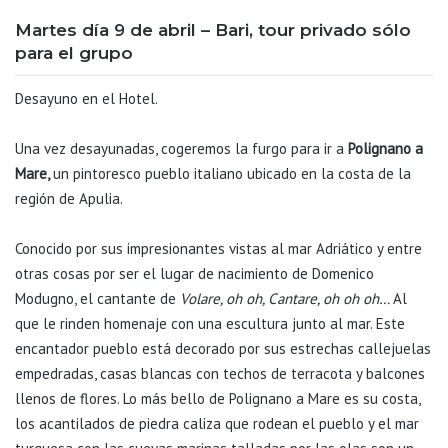
Martes día 9 de abril – Bari, tour privado sólo
para el grupo
Desayuno en el Hotel.
Una vez desayunadas, cogeremos la furgo para ir a
Polignano a
Mare,
un pintoresco pueblo italiano ubicado en la costa de la
región de Apulia.
Conocido por sus impresionantes vistas al mar Adriático y entre
otras cosas por ser el lugar de nacimiento de Domenico
Modugno, el cantante de
Volare, oh oh, Cantare, oh oh oh…
Al
que le rinden homenaje con una escultura junto al mar. Este
encantador pueblo está decorado por sus estrechas callejuelas
empedradas, casas blancas con techos de terracota y balcones
llenos de flores. Lo más bello de Polignano a Mare es su costa,
los acantilados de piedra caliza que rodean el pueblo y el mar