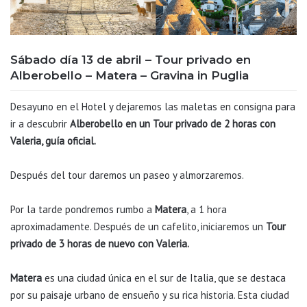
Sábado día 13 de abril – Tour privado en
Alberobello – Matera – Gravina in Puglia
Desayuno en el Hotel y dejaremos las maletas en consigna para
ir a descubrir
Alberobello
en un
Tour privado de 2 horas con
Valeria, guía oficial.
Después del tour daremos un paseo y almorzaremos.
Por la tarde pondremos rumbo a
Matera
, a 1 hora
aproximadamente. Después de un cafelito, iniciaremos un
Tour
privado de 3 horas de nuevo con Valeria.
Matera
es una ciudad única en el sur de Italia, que se destaca
por su paisaje urbano de ensueño y su rica historia. Esta ciudad