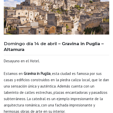
Domingo día 14 de abril
– Gravina in Puglia –
Altamura
Desayuno en el Hotel.
Estamos en
Gravina in Puglia
, esta ciudad es famosa por sus
casas y edificios construidos en la piedra caliza local, que le dan
una sensación única y auténtica. Además cuenta con un
laberinto de calles estrechas, plazas encantadoras y pasadizos
subterráneos. La catedral es un ejemplo impresionante de la
arquitectura románica, con una fachada impresionante y
hermosas obras de arte en su interior.