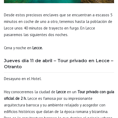
Desde estos preciosos enclaves que se encuentran a escasos 5
minutos en coche de uno a otro, tenemos hasta la población de
Lecce unos 40 minutos de trayecto en furgo. En Lecce
pasaremos las siguientes dos noches.
Cena y noche en
Lecce.
Jueves día 11 de abril – Tour privado en Lecce –
Otranto
Desayuno en el Hotel.
Hoy conoceremos la ciudad de
Lecce
en un
Tour privado con guía
oficial de 2 h.
Lecce es famosa por su impresionante
arquitectura barroca y su ambiente relajado y acogedor con
edificios históricos que datan de la época romana y bizantina.