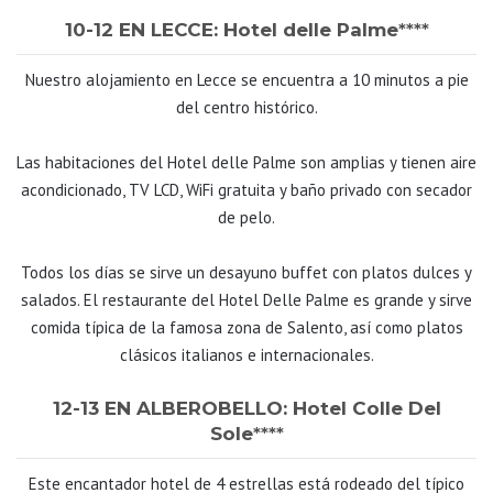
10-12 EN LECCE: Hotel delle Palme
****
Nuestro alojamiento en Lecce se encuentra a 10 minutos a pie
del centro histórico.
Las habitaciones del Hotel delle Palme son amplias y tienen aire
acondicionado, TV LCD, WiFi gratuita y baño privado con secador
de pelo.
Todos los días se sirve un desayuno buffet con platos dulces y
salados. El restaurante del Hotel Delle Palme es grande y sirve
comida típica de la famosa zona de Salento, así como platos
clásicos italianos e internacionales.
12-13 EN ALBEROBELLO: Hotel Colle Del
Sole
****
Este encantador hotel de 4 estrellas está rodeado del típico