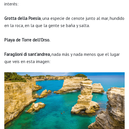
interés:
Grotta della Poesía
, una especie de cenote junto al mar, hundido
en la roca, en la que la gente se baña y salta.
Playa de
Torre dell’Orso.
Faraglioni di sant’andrea,
nada más y nada menos que el lugar
que veis en esta imagen: