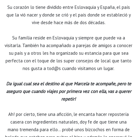
Su corazón lo tiene dividido entre Eslovaquia y España, el país
que la vió nacer y donde se crió y el país donde se estableció y
vive desde hace más de dos décadas.
Su família reside en Eslovaquia y siempre que puede va a
visitarla. También ha acompañado a parejas de amigos a conocer
su país y a otros les ha organizado su estancia para que sea
perfecta con el toque de los super consejos de local que tanto
nos gusta a tod@s cuando visitamos un lugar.
Da igual cual sea el destino al que Marcela te acompañe, pero te
aseguro que cuando viajes por primera vez con ella, vas a querer
repetir!
Ah! por cierto, tiene una aficción, le encanta hacer repostería
casera con ingredientes naturales, doy fe de que tiene una
mano tremenda para ello… probé unos bizcochos en forma de