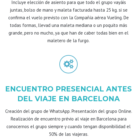
Incluye elección de asiento para que todo el grupo vayáis
juntas, bolso de mano y maleta facturada hasta 25 kg. si se
confirma el vuelo previsto con la Compañía aérea Vueling. De
todas formas, llevad una maleta mediana o un poquito más
grande, pero no mucho, ya que han de caber todas bien en el
maletero de la furgo.
ENCUENTRO PRESENCIAL ANTES
DEL VIAJE EN BARCELONA
Creación del grupo de WhatsApp. Presentación del grupo Online.
Realización de encuentro prévio al viaje en Barcelona para
conocernos el grupo siempre y cuando tengan disponibilidad el
50% de las viajeras.