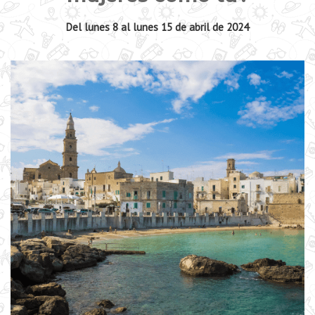
Del lunes 8 al lunes 15 de abril de 2024