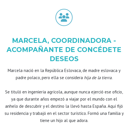
MARCELA, COORDINADORA -
ACOMPAÑANTE DE CONCÉDETE
DESEOS
Marcela nació en la República Eslovaca, de madre eslovaca y
padre polaco, pero ella se considera
hija de la tierra.
Se tituló en ingeniería agrícola, aunque nunca ejerció ese oficio,
ya que durante años empezó a viajar por el mundo con el
anhelo de descubrir y el destino la llevó hasta España. Aquí fijó
su residencia y trabajó en el sector turístico. Formó una familia y
tiene un hijo al que adora.