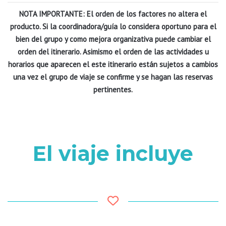
NOTA IMPORTANTE: El orden de los factores no altera el
producto. Si la coordinadora/guía lo considera oportuno para el
bien del grupo y como mejora organizativa puede cambiar el
orden del itinerario.
Asimismo el orden de las actividades u
horarios que aparecen el este itinerario están sujetos a cambios
una vez el grupo de viaje se confirme y se hagan las reservas
pertinentes.
El viaje incluye