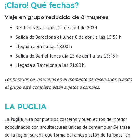
¡Claro! Qué fechas?
Viaje en grupo reducido de 8 mujeres
Del lunes 8 al lunes 15 de abril de 2024.
Salida de Barcelona el lunes 8 de abril a las 15:55 h.
Llegada a Bari a las 18:00 h.
Salida de Bari el lunes día 15 de abril a las 18:45 h.
Llegada a Barcelona a las 21:00 h.
Los horarios de los vuelos en el momento de reservarlos cuando
el grupo esté completo están sujetos a cambios.
LA PUGLIA
La
Puglia
, ruta por pueblos costeros y pueblecitos de interior
adoquinados con arquitecturas únicas de contemplar. Se trata
de la región sureña que forma el famoso talón de la “bota” en