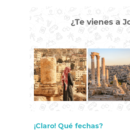
¿Te vienes a 
¡Claro! Qué fechas?