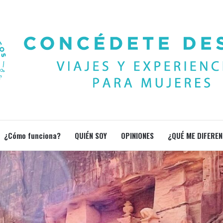
¿Cómo funciona?
QUIÉN SOY
OPINIONES
¿QUÉ ME DIFEREN