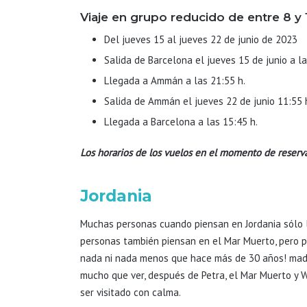
Viaje en grupo reducido de entre 8 y
Del jueves 15 al jueves 22 de junio de 2023
Salida de Barcelona el jueves 15 de junio a la
Llegada a Ammán a las 21:55 h.
Salida de Ammán el jueves 22 de junio 11:55 
Llegada a Barcelona a las 15:45 h.
Los horarios de los vuelos en el momento de reserv
Jordania
Muchas personas cuando piensan en Jordania sólo lo
personas también piensan en el Mar Muerto, pero p
nada ni nada menos que hace más de 30 años
! mad
mucho que ver, después de Petra, el Mar Muerto y 
ser visitado con calma.