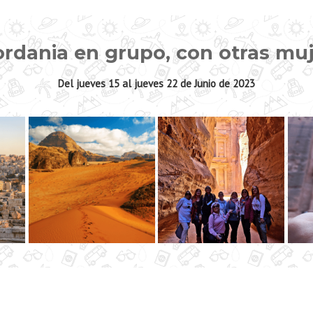
Jordania en grupo, con otras mu
Del jueves 15 al jueves 22 de Junio de 2023