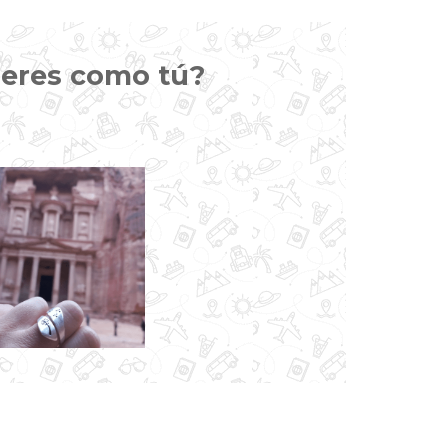
jeres como tú?