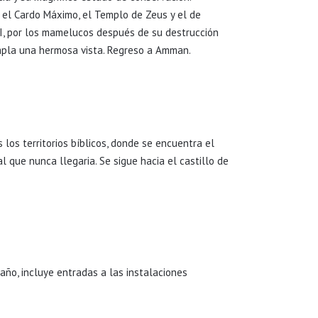
, el Cardo Máximo, el Templo de Zeus y el de
III, por los mamelucos después de su destrucción
empla una hermosa vista. Regreso a Amman.
los territorios bíblicos, donde se encuentra el
l que nunca llegaria. Se sigue hacia el castillo de
año, incluye entradas a las instalaciones