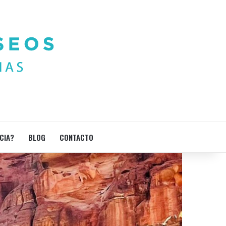
CIA?
BLOG
CONTACTO