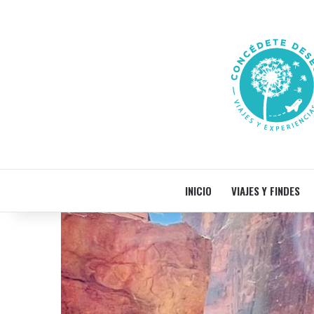
INICIO
VIAJES Y FINDES