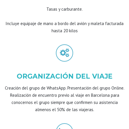
Tasas y carburante.
Incluye equipaje de mano a bordo del avión y maleta facturada
hasta 20 kilos
ORGANIZACIÓN DEL VIAJE
Creación del grupo de WhatsApp. Presentación del grupo Online.
Realización de encuentro previo al viaje en Barcelona para
conocernos el grupo siempre que confirmen su asistencia
almenos el 50% de las viajeras.