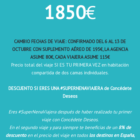
1850
€
CAMBIO FECHAS DE VIAJE: CONFIRMADO DEL 6 AL 13 DE
OCTUBRE CON SUPLEMENTO AÉREO DE 195€, LA AGENCIA
ASUME 80€, CADA VIAJERA ASUME 115€
Precio total del viaje SI ES TU PRIMERA VEZ en habitación
compartida de dos camas individuales.
DESCUENTO SI ERES UNA #SUPERNENAVIAJERA de Concédete
Deseos
Eres #SuperNenaViajera después de haber realizado tu primer
viaje con Concédete Deseos.
En el segundo viaje y para siempre te beneficias de un
8% de
descuento
en el precio del viaje en todos
los destinos en España,