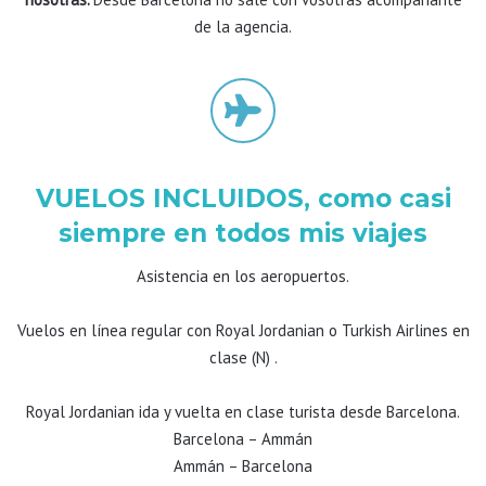
de la agencia.
VUELOS INCLUIDOS, como casi
siempre en todos mis viajes
Asistencia en los aeropuertos.
Vuelos en línea regular con Royal Jordanian o Turkish Airlines en
clase (N) .
Royal Jordanian ida y vuelta en clase turista desde Barcelona.
Barcelona – Ammán
Ammán – Barcelona