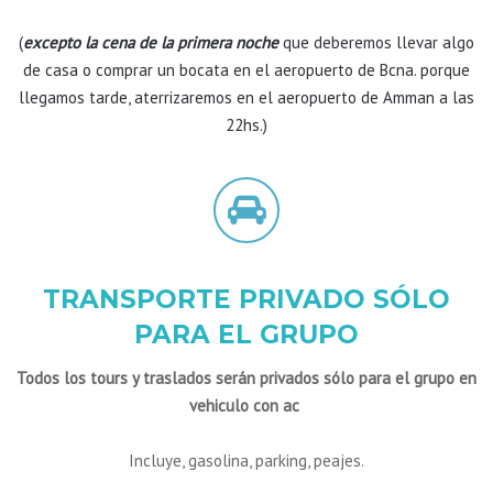
(
excepto la cena de la primera noche
que deberemos llevar algo
de casa o comprar un bocata en el aeropuerto de Bcna. porque
llegamos tarde, aterrizaremos en el aeropuerto de Amman a las
22hs.)
TRANSPORTE PRIVADO SÓLO
PARA EL GRUPO
Todos los tours y traslados serán privados sólo para el grupo en
vehiculo con ac
Incluye, gasolina, parking, peajes.