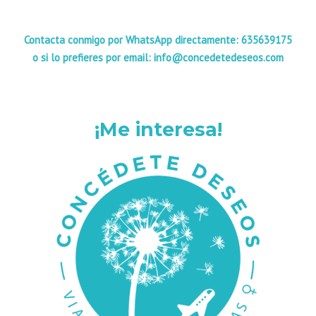
Contacta conmigo por WhatsApp directamente: 635639175
o si lo prefieres por email: info@concedetedeseos.com
¡Me interesa!