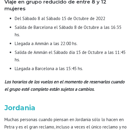
Viaje en grupo reducido de entre 8 y 12
mujeres
Del Sábado 8 al Sábado 15 de Octubre de 2022
Salida de Barcelona el Sábado 8 de Octubre a las 16:35
hs.
Llegada a Ammán a las 22:00 hs.
Salida de Ammán el Sábado día 15 de Octubre a las 11:45
hs.
LLegada a Barcelona a las 15:45 hs.
Los horarios de los vuelos en el momento de reservarlos cuando
el grupo esté completo están sujetos a cambios.
Jordania
Muchas personas cuando piensan en Jordania sólo lo hacen en
Petra y es el gran reclamo, incluso a veces el único reclamo y no