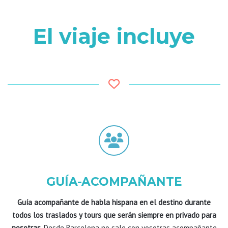
El viaje incluye
GUÍA-ACOMPAÑANTE
Guía acompañante de habla hispana en el destino durante
todos los traslados y tours que serán siempre en privado para
nosotras.
Desde Barcelona no sale con vosotras acompañante