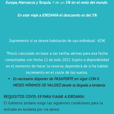
Europa, Marruecos y Turquía.
Y de un
5% en el resto del mundo.
En este viaje a JORDANIA el descuento es del 5%
Suplemento si se desea habitación de uso individual: 425€
*Precio calculado en base a las tarifas aéreas para esa fecha
consultadas con fecha 12 de Julio 2022.
Sujeto a disponibilidad
en el momento de hacer la reserva, dependerá de si ha habido
incremento en el coste de los vuelos.
Es necesario disponer de PASAPORTE en vigor CON 6
MESES MÍNIMOS DE VALIDEZ desde la llegada a Jordania.
REQUISITOS COVID-19 PARA VIAJAR A JORDANIA:
El Gobierno jordano exige las siguientes condiciones para la
entrada en Jordania por vía aérea: