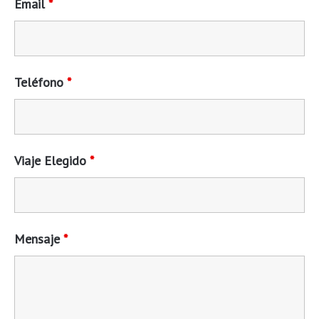
Email
*
Teléfono
*
Viaje Elegido
*
Mensaje
*