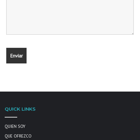
QUICK LINKS
QUIEN SOY
QUE OFREZCO