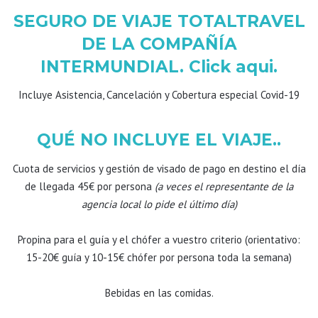
SEGURO DE VIAJE TOTALTRAVEL
DE LA COMPAÑÍA
INTERMUNDIAL. Click aqui.
Incluye Asistencia, Cancelación y Cobertura especial Covid-19
QUÉ NO INCLUYE EL VIAJE..
Cuota de servicios y gestión de visado de pago en destino el día
de llegada 45€ por persona
(a veces el representante de la
agencia local lo pide el último día)
Propina para el guía y el chófer a vuestro criterio (orientativo:
15-20€ guía y 10-15€ chófer por persona toda la semana)
Bebidas en las comidas.