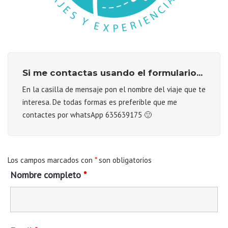
Si me contactas usando el formulario...
En la casilla de mensaje pon el nombre del viaje que te
interesa. De todas formas es preferible que me
contactes por whatsApp 635639175 🙂
Los campos marcados con
*
son obligatorios
Nombre completo
*