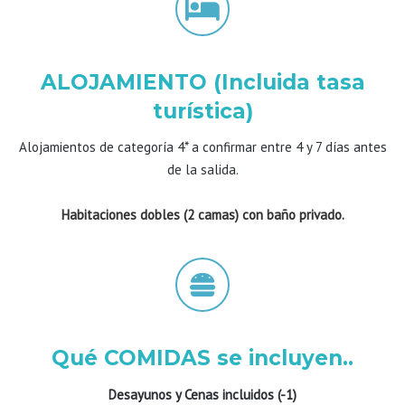
ALOJAMIENTO (Incluida tasa
turística)
Alojamientos de categoría 4* a confirmar entre 4 y 7 días antes
de la salida.
Habitaciones dobles (2 camas) con baño privado.
Qué COMIDAS se incluyen..
Desayunos y Cenas incluidos (-1)