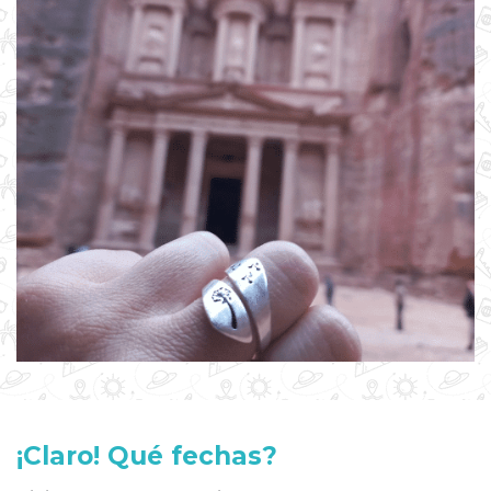
¡Claro! Qué fechas?