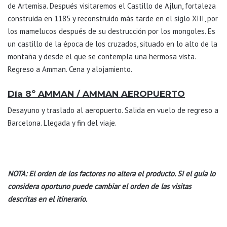
de Artemisa. Después visitaremos el Castillo de Ajlun, fortaleza
construida en 1185 y reconstruido más tarde en el siglo XIII, por
los mamelucos después de su destrucción por los mongoles. Es
un castillo de la época de los cruzados, situado en lo alto de la
montaña y desde el que se contempla una hermosa vista.
Regreso a Amman. Cena y alojamiento.
Día 8º AMMAN / AMMAN AEROPUERTO
Desayuno y traslado al aeropuerto. Salida en vuelo de regreso a
Barcelona. Llegada y fin del viaje.
NOTA: El orden de los factores no altera el producto. Si el guía lo
considera oportuno puede cambiar el orden de las visitas
descritas en el itinerario.