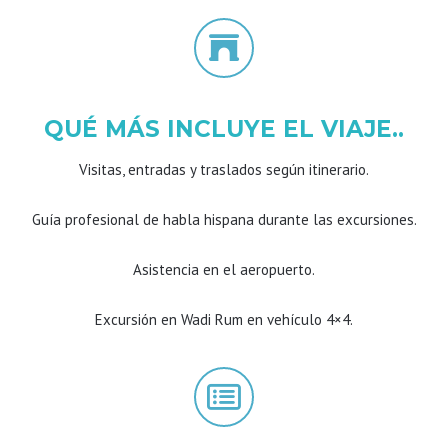
QUÉ MÁS INCLUYE EL VIAJE..
Visitas, entradas y traslados según itinerario.
Guía profesional de habla hispana durante las excursiones.
Asistencia en el aeropuerto.
Excursión en Wadi Rum en vehículo 4×4.