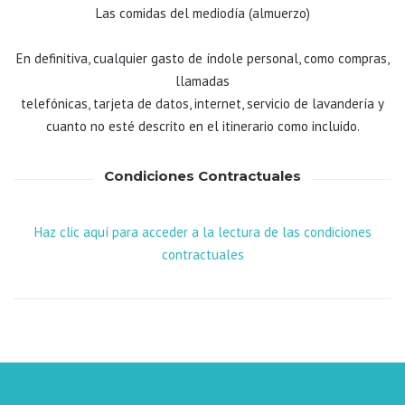
Las comidas del mediodía (almuerzo)
En definitiva, cualquier gasto de índole personal, como compras,
llamadas
telefónicas, tarjeta de datos, internet, servicio de lavandería y
cuanto no esté descrito en el itinerario como incluido.
Condiciones Contractuales
Haz clic aquí para acceder a la lectura de las condiciones
contractuales