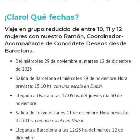
¡Claro! Qué fechas?
Viaje en grupo reducido de entre 10, 11 y 12
mujeres con nuestro Ramón, Coordinador-
Acompañante de Concédete Deseos desde
Barcelona.
Del miércoles 29 de noviembre al martes 12 de diciembre
de 2023
Salida de Barcelona el miércoles 29 de noviembre. Hora
prevista: 15:10 hs.
con una escala en Dubái.
Llegada a Osaka a las 17:05 hs. del jueves día 30 de
noviembre.
Salida de Tokyo el lunes 11 de diciembre. Hora prevista:
22:30 hs.
con una escala en Dubái.
Llegada a Barcelona a las 12:25 hs. del martes 12 de
diciembre.