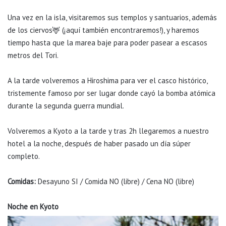
Una vez en la isla, visitaremos sus templos y santuarios, además
de los ciervos🦌 (¡aquí también encontraremos!), y haremos
tiempo hasta que la marea baje para poder pasear a escasos
metros del Tori.
A la tarde volveremos a Hiroshima para ver el casco histórico,
tristemente famoso por ser lugar donde cayó la bomba atómica
durante la segunda guerra mundial.
Volveremos a Kyoto a la tarde y tras 2h llegaremos a nuestro
hotel a la noche, después de haber pasado un día súper
completo.
Comidas:
Desayuno SI / Comida NO (libre) / Cena NO (libre)
Noche en Kyoto