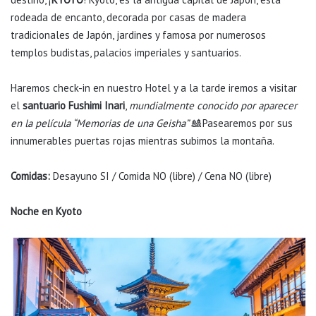
rodeada de encanto, decorada por casas de madera
tradicionales de Japón, jardines y famosa por numerosos
templos budistas, palacios imperiales y santuarios.
Haremos check-in en nuestro Hotel y a la tarde iremos a visitar
el
santuario Fushimi Inari
,
mundialmente conocido por aparecer
en la película “Memorias de una Geisha”
🎎 Pasearemos por sus
innumerables puertas rojas mientras subimos la montaña.
Comidas:
Desayuno SI / Comida NO (libre) / Cena NO (libre)
Noche en Kyoto