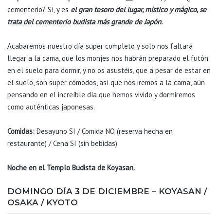
cementerio? Sí, y es
el gran tesoro del lugar, místico y mágico, se
trata del cementerio budista más grande de Japón.
Acabaremos nuestro día super completo y solo nos faltará
llegar a la cama, que los monjes nos habrán preparado el futón
en el suelo para dormir, y no os asustéis, que a pesar de estar en
el suelo, son super cómodos, así que nos iremos a la cama, aún
pensando en el increíble día que hemos vivido y dormiremos
como auténticas japonesas.
Comidas:
Desayuno SI / Comida NO (reserva hecha en
restaurante) / Cena SI (sin bebidas)
Noche en el Templo Budista de Koyasan.
DOMINGO DÍA 3 DE DICIEMBRE – KOYASAN /
OSAKA / KYOTO