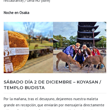
restaurante) / Cena NO (libre)
Noche en Osaka
SÁBADO DÍA 2 DE DICIEMBRE – KOYASAN /
TEMPLO BUDISTA
Por la mañana, tras el desayuno, dejaremos nuestra maleta
grande en recepción, que enviarán por mensajería directamente