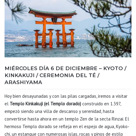
MIÉRCOLES DÍA 6 DE DICIEMBRE – KYOTO /
KINKAKUJI / CEREMONIA DEL TÉ /
ARASHIYAMA
Hoy bien desayunadas y con las pilas cargadas, iremos a visitar
el
Templo Kinkakuji (el Templo dorado)
construido en 1.397,
empezó siendo una villa de descanso y serenidad, hasta
convertirse hasta ahora en un templo Zen de la secta Rinzai. El
hermoso Templo dorado se refleja en el espejo de agua, Kyoko-
chi, un estanque con numerosas islas, rocas y pinos de estilo