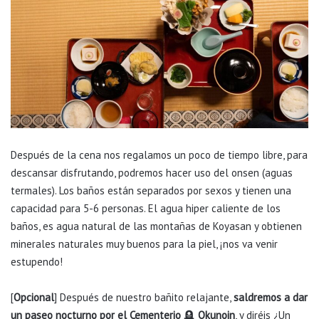
Después de la cena nos regalamos un poco de tiempo libre, para
descansar disfrutando, podremos hacer uso del onsen (aguas
termales). Los baños están separados por sexos y tienen una
capacidad para 5-6 personas. El agua hiper caliente de los
baños, es agua natural de las montañas de Koyasan y obtienen
minerales naturales muy buenos para la piel, ¡nos va venir
estupendo!
[
Opcional
] Después de nuestro bañito relajante,
saldremos a dar
un paseo nocturno por el Cementerio
🪦
Okunoin
, y diréis ¿Un