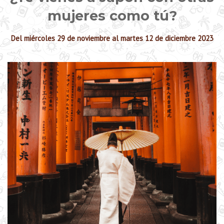
mujeres como tú?
Del miércoles 29 de noviembre al martes 12 de diciembre 2023