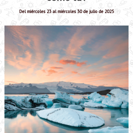
Del miércoles 23 al miércoles 30 de julio de 2025