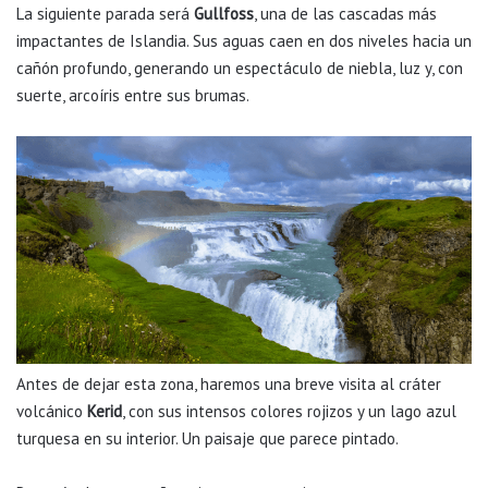
La siguiente parada será
Gullfoss
, una de las cascadas más
impactantes de Islandia. Sus aguas caen en dos niveles hacia un
cañón profundo, generando un espectáculo de niebla, luz y, con
suerte, arcoíris entre sus brumas.
Antes de dejar esta zona, haremos una breve visita al cráter
volcánico
Kerid
, con sus intensos colores rojizos y un lago azul
turquesa en su interior. Un paisaje que parece pintado.