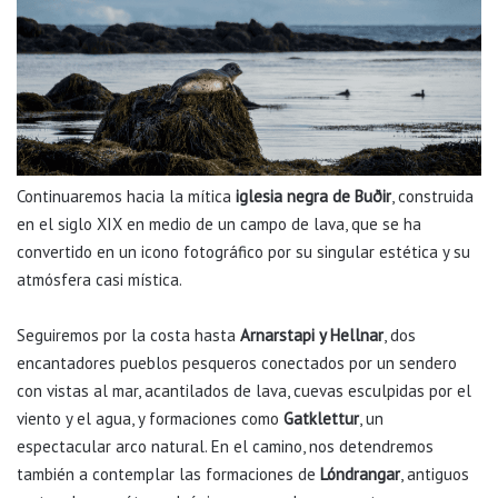
Continuaremos hacia la mítica
iglesia negra de Buðir
, construida
en el siglo XIX en medio de un campo de lava, que se ha
convertido en un icono fotográfico por su singular estética y su
atmósfera casi mística.
Seguiremos por la costa hasta
Arnarstapi y Hellnar
, dos
encantadores pueblos pesqueros conectados por un sendero
con vistas al mar, acantilados de lava, cuevas esculpidas por el
viento y el agua, y formaciones como
Gatklettur
, un
espectacular arco natural. En el camino, nos detendremos
también a contemplar las formaciones de
Lóndrangar
, antiguos