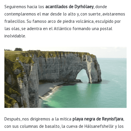
Seguiremos hacia los
acantilados de Dyrhólaey
, donde
contemplaremos el mar desde lo alto y, con suerte, avistaremos
frailecillos. Su famoso arco de piedra volcánica, esculpido por
las olas, se adentra en el Atlántico formando una postal
inolvidable.
Después, nos dirigiremos a la mítica
playa negra de Reynisfjara
,
con sus columnas de basalto, la cueva de Hálsanefshellir y los