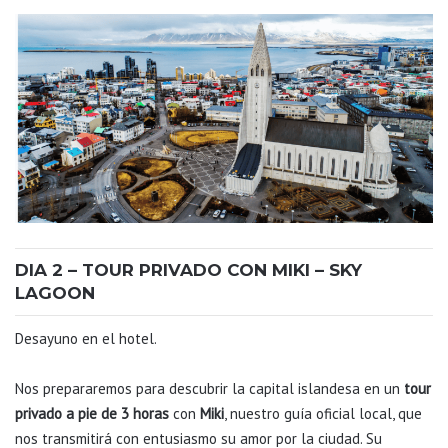
DIA 2 – TOUR PRIVADO CON MIKI – SKY
LAGOON
Desayuno en el hotel.
Nos prepararemos para descubrir la capital islandesa en un
tour
privado a pie de 3 horas
con
Miki
, nuestro guía oficial local, que
nos transmitirá con entusiasmo su amor por la ciudad. Su