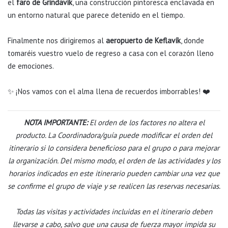
el
faro de Grindavík
, una construcción pintoresca enclavada en
un entorno natural que parece detenido en el tiempo.
Finalmente nos dirigiremos al
aeropuerto de Keflavík
, donde
tomaréis vuestro vuelo de regreso a casa con el corazón lleno
de emociones.
✨ ¡Nos vamos con el alma llena de recuerdos imborrables! ❤️
NOTA IMPORTANTE:
El orden de los factores no altera el
producto. La Coordinadora/guía puede modificar el orden del
itinerario si lo considera beneficioso para el grupo o para mejorar
la organización. Del mismo modo, el orden de las actividades y los
horarios indicados en este itinerario pueden cambiar una vez que
se confirme el grupo de viaje y se realicen las reservas necesarias.
Todas las visitas y actividades incluidas en el itinerario deben
llevarse a cabo, salvo que una causa de fuerza mayor impida su