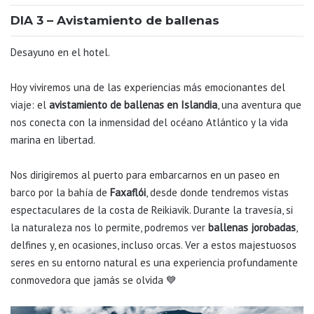
DIA 3 – Avistamiento de ballenas
Desayuno en el hotel.
Hoy viviremos una de las experiencias más emocionantes del
viaje: el
avistamiento de ballenas en Islandia
, una aventura que
nos conecta con la inmensidad del océano Atlántico y la vida
marina en libertad.
Nos dirigiremos al puerto para embarcarnos en un paseo en
barco por la bahía de
Faxaflói
, desde donde tendremos vistas
espectaculares de la costa de Reikiavik. Durante la travesía, si
la naturaleza nos lo permite, podremos ver
ballenas jorobadas
,
delfines y, en ocasiones, incluso orcas. Ver a estos majestuosos
seres en su entorno natural es una experiencia profundamente
conmovedora que jamás se olvida 💙