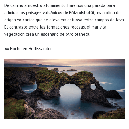
De camino a nuestro alojamiento, haremos una parada para
admirar los
paisajes volcánicos de Búlandshöfði
, una colina de
origen volcánico que se eleva majestuosa entre campos de lava.
El contraste entre las formaciones rocosas, el mar y la
vegetación crea un escenario de otro planeta.
🛏️ Noche en Hellissandur.