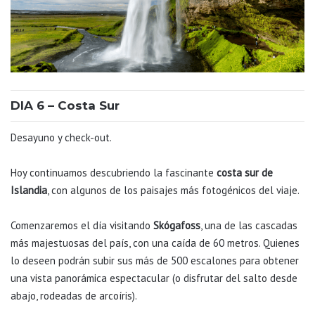
DIA 6 – Costa Sur
Desayuno y check-out.
Hoy continuamos descubriendo la fascinante
costa sur de
Islandia
, con algunos de los paisajes más fotogénicos del viaje.
Comenzaremos el día visitando
Skógafoss
, una de las cascadas
más majestuosas del país, con una caída de 60 metros. Quienes
lo deseen podrán subir sus más de 500 escalones para obtener
una vista panorámica espectacular (o disfrutar del salto desde
abajo, rodeadas de arcoíris).