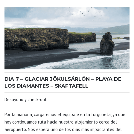
DIA 7 – GLACIAR JÖKULSÁRLÓN – PLAYA DE
LOS DIAMANTES – SKAFTAFELL
Desayuno y check-out.
Por la mañana, cargaremos el equipaje en la furgoneta, ya que
hoy continuamos ruta hacia nuestro alojamiento cerca del
aeropuerto. Nos espera uno de los días más impactantes del