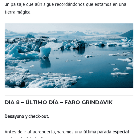
un paisaje que aún sigue recordándonos que estamos en una
tierra mágica.
DIA 8 – ÚLTIMO DÍA – FARO GRINDAVIK
Desayuno y check-out.
Antes de ir al aeropuerto, haremos una
última parada especial
: