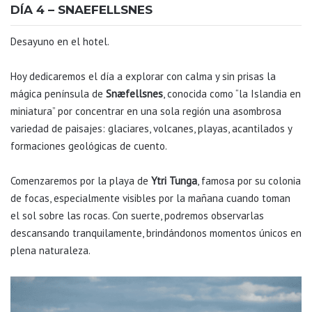
DÍA 4 – SNAEFELLSNES
Desayuno en el hotel.
Hoy dedicaremos el día a explorar con calma y sin prisas la
mágica península de
Snæfellsnes
, conocida como “la Islandia en
miniatura” por concentrar en una sola región una asombrosa
variedad de paisajes: glaciares, volcanes, playas, acantilados y
formaciones geológicas de cuento.
Comenzaremos por la playa de
Ytri Tunga
, famosa por su colonia
de focas, especialmente visibles por la mañana cuando toman
el sol sobre las rocas. Con suerte, podremos observarlas
descansando tranquilamente, brindándonos momentos únicos en
plena naturaleza.