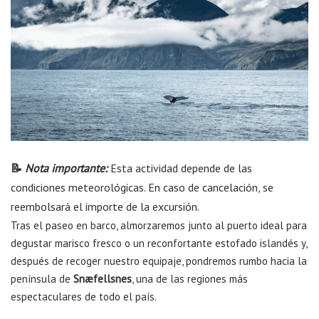
📝
Nota importante:
Esta actividad depende de las
condiciones meteorológicas. En caso de cancelación, se
reembolsará el importe de la excursión.
Tras el paseo en barco, almorzaremos junto al puerto ideal para
degustar marisco fresco o un reconfortante estofado islandés y,
después de recoger nuestro equipaje, pondremos rumbo hacia la
península de
Snæfellsnes
, una de las regiones más
espectaculares de todo el país.