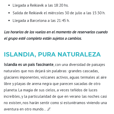
Llegada a Reikiavik a las 18:20 hs.
Salida de Reikiavik el miércoles 30 de julio a las 15:30 h.
Llegada a Barcelona a las 21:45 h.
Los horarios de los vuelos en el momento de reservarlos cuando
el grupo esté completo están sujetos a cambios.
ISLANDIA, PURA NATURALEZA
Islandia es un país fascinante
, con una diversidad de paisajes
naturales que nos dejará sin palabras: grandes cascadas,
glaciares imponentes, volcanes activos, aguas termales al aire
libre y playas de arena negra que parecen sacadas de otro
planeta. La magia de sus cielos, a veces teñidos de luces
increíbles, y la particularidad de que en verano las noches casi
no existen, nos harán sentir como si estuviéramos viviendo una
aventura en otro mundo… 🌌