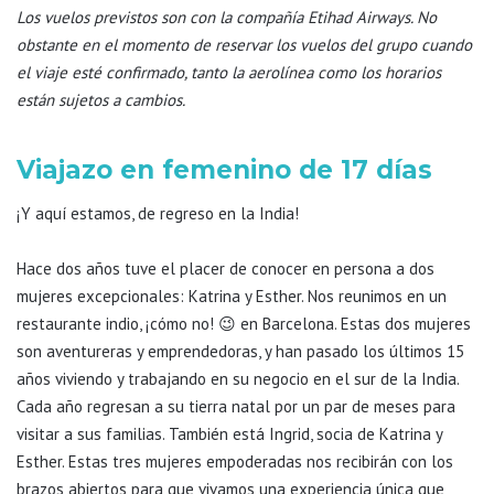
Los vuelos previstos son con la compañía Etihad Airways
. No
obstante en el momento de reservar los vuelos del grupo cuando
el viaje esté confirmado, tanto la aerolínea como los horarios
están sujetos a cambios.
Viajazo en femenino de 17 días
¡Y aquí estamos, de regreso en la India!
Hace dos años tuve el placer de conocer en persona a dos
mujeres excepcionales: Katrina y Esther. Nos reunimos en un
restaurante indio, ¡cómo no! 😉 en Barcelona. Estas dos mujeres
son aventureras y emprendedoras, y han pasado los últimos 15
años viviendo y trabajando en su negocio en el sur de la India.
Cada año regresan a su tierra natal por un par de meses para
visitar a sus familias. También está Ingrid, socia de Katrina y
Esther. Estas tres mujeres empoderadas nos recibirán con los
brazos abiertos para que vivamos una experiencia única que