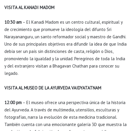
VISITA AL KANADI MADOM
10:30 am
– El Kanadi Madom es un centro cultural, espiritual y
de crecimiento que promueve la ideología del difunto Sri
Narayananguru, un santo reformador social y maestro de Gandhi.
Uno de sus principales objetivos era difundir la idea de que India
debía ser un país sin distinciones de casta, religión o Dios,
promoviendo la igualdad y la unidad. Peregrinos de toda la India
y del extranjero visitan a Bhagavan Chathan para conocer su
legado.
VISITA AL MUSEO DE LA AYURVEDA VAIDYATATNAM
12:00 pm
– El museo ofrece una perspectiva única de la historia
del Ayurveda. A través de multimedia, utensilios, esculturas y
fotografías, narra la evolución de esta medicina tradicional.
También cuenta con una emocionante galería 3D que muestra la