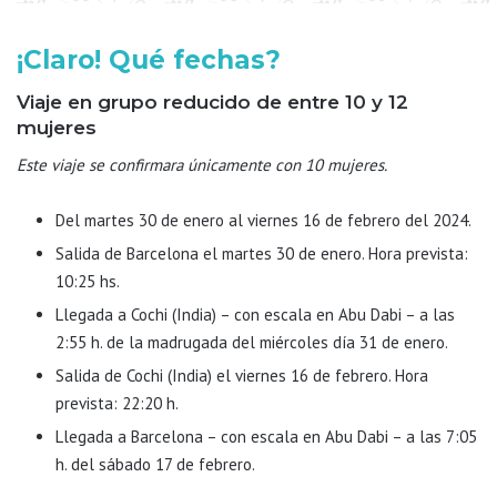
¡Claro! Qué fechas?
Viaje en grupo reducido de entre 10 y 12
mujeres
Este viaje se confirmara únicamente con 10 mujeres.
Del martes 30 de enero al viernes 16 de febrero del 2024.
Salida de Barcelona el martes 30 de enero. Hora prevista:
10:25 hs.
Llegada a Cochi (India) – con escala en Abu Dabi – a las
2:55 h. de la madrugada del miércoles día 31 de enero.
Salida de Cochi (India) el viernes 16 de febrero. Hora
prevista: 22:20 h.
Llegada a Barcelona – con escala en Abu Dabi – a las 7:05
h. del sábado 17 de febrero.