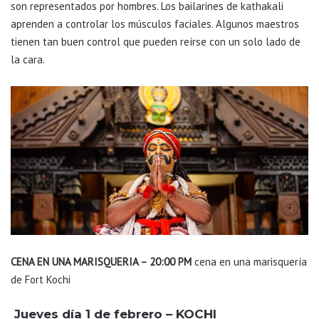
son representados por hombres. Los bailarines de kathakali
aprenden a controlar los músculos faciales. Algunos maestros
tienen tan buen control que pueden reírse con un solo lado de
la cara.
CENA EN UNA MARISQUERIA – 20:00 PM
cena en una marisquería
de Fort Kochi
Jueves día 1 de febrero – KOCHI