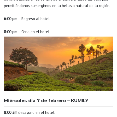
permitiéndonos sumergirnos en la belleza natural de la región.
6:00 pm
– Regreso al hotel.
8:00 pm
– Cena en el hotel.
Miércoles día 7 de febrero – KUMILY
8:00 am
desayuno en el hotel.