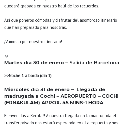
quedará grabada en nuestro baúl de los recuerdos.
Así que poneros cómodas y disfrutar del asombroso itinerario
que han preparado para nosotras.
¡Vamos a por nuestro itinerario!
☺️
Martes día 30 de enero –
Salida de Barcelona
>>Noche 1 a bordo (día 1)
Miércoles día 31 de enero – Llegada de
madrugada a Cochi – AEROPUERTO – COCHI
(ERNAKULAM) APROX. 45 MINS-1 HORA
Bienvenidas a Kerala!! A nuestra llegada en la madrugada el
transfer privado nos estará esperando en el aeropuerto y nos