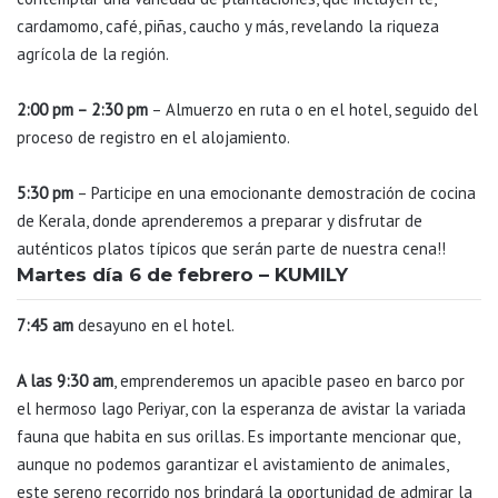
cardamomo, café, piñas, caucho y más, revelando la riqueza
agrícola de la región.
2:00 pm – 2:30 pm
– Almuerzo en ruta o en el hotel, seguido del
proceso de registro en el alojamiento.
5:30 pm
– Participe en una emocionante demostración de cocina
de Kerala, donde aprenderemos a preparar y disfrutar de
auténticos platos típicos que serán parte de nuestra cena!!
Martes día 6 de febrero – KUMILY
7:45 am
desayuno en el hotel.
A las 9:30 am
, emprenderemos un apacible paseo en barco por
el hermoso lago Periyar, con la esperanza de avistar la variada
fauna que habita en sus orillas. Es importante mencionar que,
aunque no podemos garantizar el avistamiento de animales,
este sereno recorrido nos brindará la oportunidad de admirar la