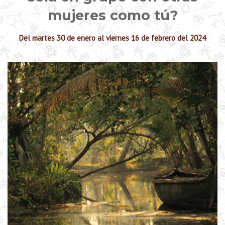
mujeres como tú?
Del martes 30 de enero al viernes 16 de febrero del 2024