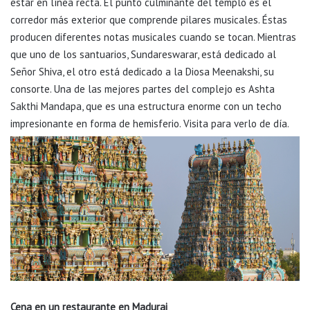
estar en línea recta. El punto culminante del templo es el
corredor más exterior que comprende pilares musicales. Éstas
producen diferentes notas musicales cuando se tocan. Mientras
que uno de los santuarios, Sundareswarar, está dedicado al
Señor Shiva, el otro está dedicado a la Diosa Meenakshi, su
consorte. Una de las mejores partes del complejo es Ashta
Sakthi Mandapa, que es una estructura enorme con un techo
impresionante en forma de hemisferio. Visita para verlo de día.
Cena en un restaurante en Madurai