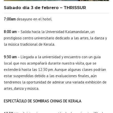
Sábado día 3 de febrero – THRISSUR
7:00am
desayuno en el hotel.
8:00 am
– Salida hacia la Universidad Kalamandalan, un
prestigioso centro universitario dedicado a las artes, la danza y
la música tradicional de Kerala.
9:30 am
– Llegada a la universidad y encuentro con un guía
local que nos acompañará durante nuestra visita, que se
extenderá hasta las 12:30 pm. Aunque algunas clases podrían
estar suspendidas debido a las evaluaciones finales, aún
tendremos la oportunidad de admirar una variada exhibición de
artes, danza y música.
ESPECTÁCULO DE SOMBRAS CHINAS DE KERALA