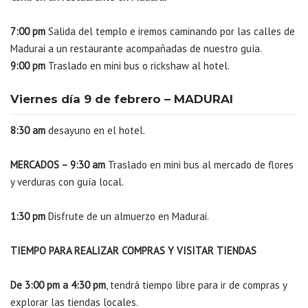
7:00 pm
Salida del templo e iremos caminando por las calles de
Madurai a un restaurante acompañadas de nuestro guía.
9:00 pm
Traslado en mini bus o rickshaw al hotel.
Viernes día 9 de febrero – MADURAI
8:30 am
desayuno en el hotel.
MERCADOS – 9:
30 am
Traslado en mini bus al mercado de flores
y verduras con guía local.
1:30 pm
Disfrute de un almuerzo en Madurai.
TIEMPO PARA REALIZAR COMPRAS Y VISITAR TIENDAS
De 3:00 pm a 4:30 pm
, tendrá tiempo libre para ir de compras y
explorar las tiendas locales.