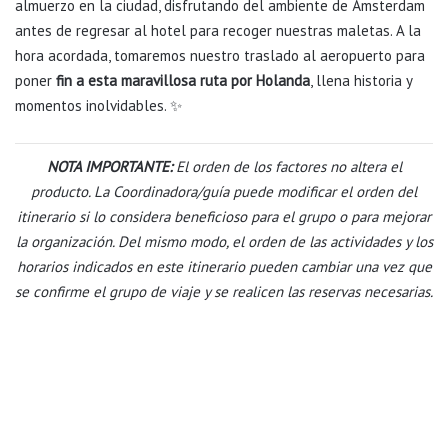
almuerzo en la ciudad, disfrutando del ambiente de Ámsterdam
antes de regresar al hotel para recoger nuestras maletas. A la
hora acordada, tomaremos nuestro traslado al aeropuerto para
poner
fin a esta maravillosa ruta por Holanda
, llena historia y
momentos inolvidables. ✨
NOTA IMPORTANTE:
El orden de los factores no altera el
producto. La Coordinadora/guía puede modificar el orden del
itinerario si lo considera beneficioso para el grupo o para mejorar
la organización. Del mismo modo, el orden de las actividades y los
horarios indicados en este itinerario pueden cambiar una vez que
se confirme el grupo de viaje y se realicen las reservas necesarias.