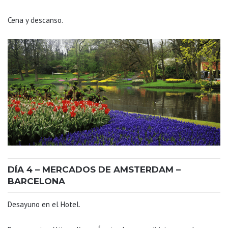
Cena y descanso.
DÍA 4 – MERCADOS DE AMSTERDAM –
BARCELONA
Desayuno en el Hotel.