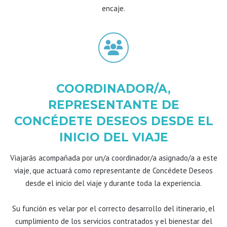
encaje.
COORDINADOR/A,
REPRESENTANTE DE
CONCÉDETE DESEOS DESDE EL
INICIO DEL VIAJE
Viajarás acompañada por un/a coordinador/a asignado/a a este
viaje, que actuará como representante de Concédete Deseos
desde el inicio del viaje y durante toda la experiencia.
Su función es velar por el correcto desarrollo del itinerario, el
cumplimiento de los servicios contratados y el bienestar del