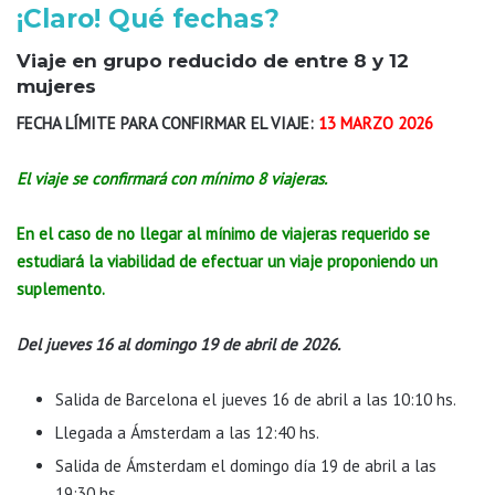
¡Claro! Qué fechas?
Viaje en grupo reducido de entre 8 y 12
mujeres
FECHA LÍMITE PARA CONFIRMAR EL VIAJE:
13 MARZO 2026
El viaje se confirmará con mínimo 8 viajeras.
En el caso de no llegar al mínimo de viajeras requerido se
estudiará la viabilidad de efectuar un viaje proponiendo un
suplemento.
Del jueves 16 al domingo 19 de abril de 2026.
Salida de Barcelona el jueves 16 de abril a las 10:10 hs.
Llegada a Ámsterdam a las 12:40 hs.
Salida de Ámsterdam el domingo día 19 de abril a las
19:30 hs.