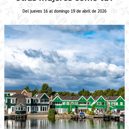
Del jueves 16 al domingo 19 de abril de 2026