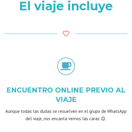
El viaje incluye
ENCUENTRO ONLINE PREVIO AL
VIAJE
Aunque todas las dudas se resuelven en el grupo de WhatsApp
del viaje, nos encanta vernos las caras 😊.