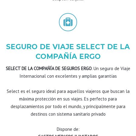
SEGURO DE VIAJE SELECT DE LA
COMPAÑÍA ERGO
SELECT DE LA COMPAÑÍA DE SEGUROS ERGO
. Un seguro de Viaje
Internacional con excelentes y amplias garantías
Select es el seguro ideal para aquellos viajeros que buscan la
máxima protección en sus viajes. Es perfecto para
desplazamientos por todo el mundo, y principalmente para
destinos con sistema sanitario privado
Dispone de: