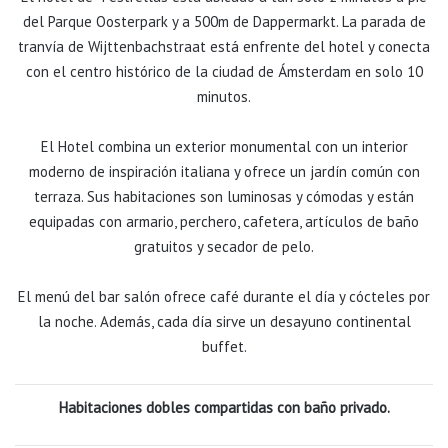
del Parque Oosterpark y a 500m de Dappermarkt. La parada de
tranvía de Wijttenbachstraat está enfrente del hotel y conecta
con el centro histórico de la ciudad de Ámsterdam en solo 10
minutos.
El Hotel combina un exterior monumental con un interior
moderno de inspiración italiana y ofrece un jardín común con
terraza. Sus habitaciones son luminosas y cómodas y están
equipadas con armario, perchero, cafetera, artículos de baño
gratuitos y secador de pelo.
El menú del bar salón ofrece café durante el día y cócteles por
la noche. Además, cada día sirve un desayuno continental
buffet.
Habitaciones dobles compartidas con baño privado.