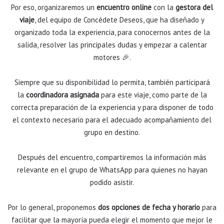
Por eso, organizaremos un
encuentro online
con la
gestora del
viaje
, del equipo de Concédete Deseos, que ha diseñado y
organizado toda la experiencia, para conocernos antes de la
salida, resolver las principales dudas y empezar a calentar
motores
🎉.
Siempre que su disponibilidad lo permita, también participará
la
coordinadora asignada
para este viaje, como parte de la
correcta preparación de la experiencia y para disponer de todo
el contexto necesario para el adecuado acompañamiento del
grupo en destino.
Después del encuentro, compartiremos la información más
relevante en el grupo de WhatsApp para quienes no hayan
podido asistir.
Por lo general, proponemos
dos opciones de fecha y horario
para
facilitar que la mayoría pueda elegir el momento que mejor le