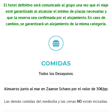
El hotel definitivo será comunicado al grupo una vez que el viaje
esté garantizado al alcanzar el mínimo de plazas necesarias y
que la reserva sea confirmada por el alojamiento. En caso de
cambios, se garantizará un alojamiento de la misma categoría.
COMIDAS
Todos los Desayunos.
Almuerzo junto al mar en Zaanse Schans por el valor de 30€/pp.
Las demás comidas del mediodía y las cenas
NO
están incluidas.