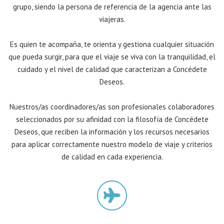
grupo, siendo la persona de referencia de la agencia ante las
viajeras.
Es quien te acompaña, te orienta y gestiona cualquier situación
que pueda surgir, para que el viaje se viva con la tranquilidad, el
cuidado y el nivel de calidad que caracterizan a Concédete
Deseos.
Nuestros/as coordinadores/as son profesionales colaboradores
seleccionados por su afinidad con la filosofía de Concédete
Deseos, que reciben la información y los recursos necesarios
para aplicar correctamente nuestro modelo de viaje y criterios
de calidad en cada experiencia.