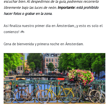
escuchar bien. Al despedirnos de la guía, podremos recorrerlo
libremente bajo las luces de neón.
Importante
: está prohibido
hacer fotos o grabar en la zona.
Así finaliza nuestro primer día en Ámsterdam, ¡y esto es solo el
comienzo! 🚲
Cena de bienvenida y primera noche en Ámsterdam.