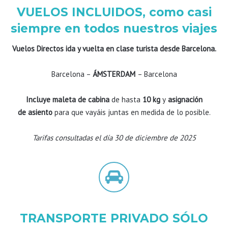
VUELOS INCLUIDOS, como casi
siempre en todos nuestros viajes
Vuelos Directos ida y vuelta en clase turista desde Barcelona.
Barcelona –
ÁMSTERDAM
– Barcelona
Incluye maleta de cabina
de hasta
10 kg
y
asignación
de asiento
para que vayáis juntas en medida de lo posible.
Tarifas consultadas el día 30 de diciembre de 2025
TRANSPORTE PRIVADO SÓLO