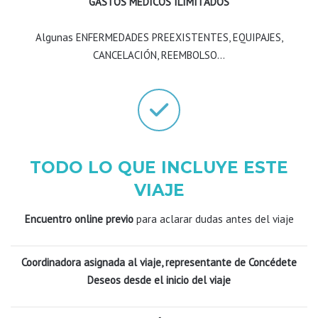
GASTOS MEDICOS ILIMITADOS
Algunas ENFERMEDADES PREEXISTENTES, EQUIPAJES,
CANCELACIÓN, REEMBOLSO…
TODO LO QUE INCLUYE ESTE
VIAJE
Encuentro online previo
para aclarar dudas antes del viaje
Coordinadora asignada al viaje, representante de Concédete
Deseos desde el inicio del viaje