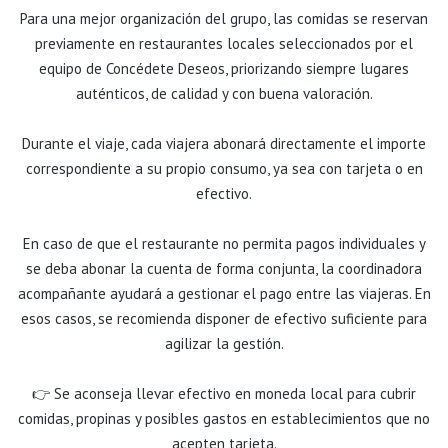
Para una mejor organización del grupo, las comidas se reservan
previamente en restaurantes locales seleccionados por el
equipo de Concédete Deseos, priorizando siempre lugares
auténticos, de calidad y con buena valoración.
Durante el viaje, cada viajera abonará directamente el importe
correspondiente a su propio consumo, ya sea con tarjeta o en
efectivo.
En caso de que el restaurante no permita pagos individuales y
se deba abonar la cuenta de forma conjunta, la coordinadora
acompañante ayudará a gestionar el pago entre las viajeras. En
esos casos, se recomienda disponer de efectivo suficiente para
agilizar la gestión.
👉 Se aconseja llevar efectivo en moneda local para cubrir
comidas, propinas y posibles gastos en establecimientos que no
acepten tarjeta.