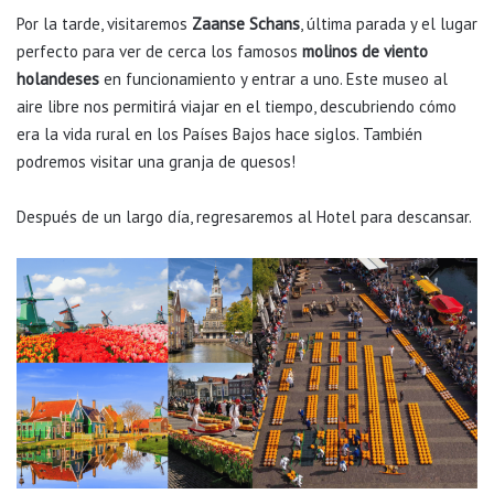
Por la tarde, visitaremos
Zaanse Schans
, última parada y el lugar
perfecto para ver de cerca los famosos
molinos de viento
holandeses
en funcionamiento y entrar a uno. Este museo al
aire libre nos permitirá viajar en el tiempo, descubriendo cómo
era la vida rural en los Países Bajos hace siglos. También
podremos visitar una granja de quesos!
Después de un largo día, regresaremos al Hotel para descansar.