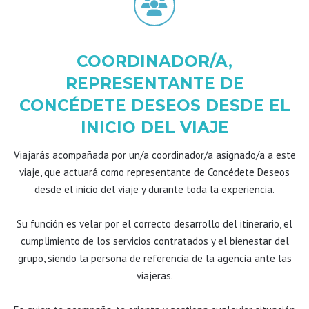
COORDINADOR/A,
REPRESENTANTE DE
CONCÉDETE DESEOS DESDE EL
INICIO DEL VIAJE
Viajarás acompañada por un/a coordinador/a asignado/a a este
viaje, que actuará como representante de Concédete Deseos
desde el inicio del viaje y durante toda la experiencia.
Su función es velar por el correcto desarrollo del itinerario, el
cumplimiento de los servicios contratados y el bienestar del
grupo, siendo la persona de referencia de la agencia ante las
viajeras.