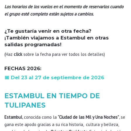
Los horarios de los vuelos en el momento de reservarlos cuando
el grupo esté completo están sujetos a cambios.
¿Te gustaría venir en otra fecha?
¡También viajamos a Estambul en otras
salidas programadas!
(Haz
click
sobre la fecha para ver todos los detalles)
FECHAS 2026:
📅 Del 23 al 27 de septiembre de 2026
ESTAMBUL EN TIEMPO DE
TULIPANES
Estambul
, conocida como la
“Ciudad de las Mil y Una Noches”
, se
gana este apodo gracias a su rica historia, cultura y belleza,