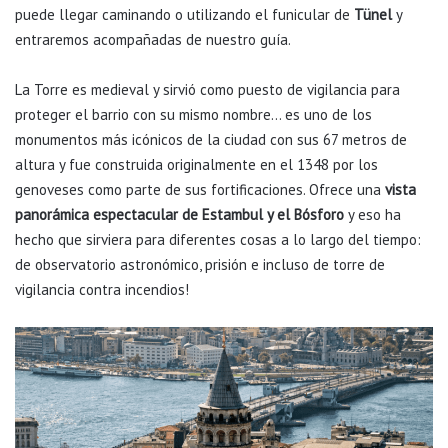
puede llegar caminando o utilizando el funicular de
Tünel
y
entraremos acompañadas de nuestro guía.
La Torre es medieval y sirvió como puesto de vigilancia para
proteger el barrio con su mismo nombre… es uno de los
monumentos más icónicos de la ciudad con sus 67 metros de
altura y fue construida originalmente en el 1348 por los
genoveses como parte de sus fortificaciones. Ofrece una
vista
panorámica espectacular de Estambul y el Bósforo
y eso ha
hecho que sirviera para diferentes cosas a lo largo del tiempo:
de observatorio astronómico, prisión e incluso de torre de
vigilancia contra incendios!