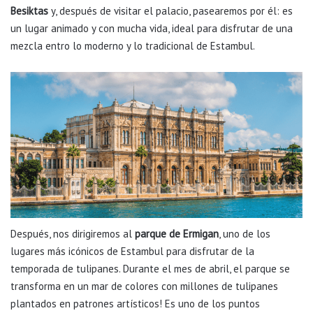
Besiktas
y, después de visitar el palacio, pasearemos por él: es
un lugar animado y con mucha vida, ideal para disfrutar de una
mezcla entro lo moderno y lo tradicional de Estambul.
Después, nos dirigiremos al
parque de Ermigan
, uno de los
lugares más icónicos de Estambul para disfrutar de la
temporada de tulipanes. Durante el mes de abril, el parque se
transforma en un mar de colores con millones de tulipanes
plantados en patrones artísticos! Es uno de los puntos