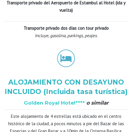
Transporte privado del Aeropuerto de Estambul al Hotel (ida y
vuelta)
Transporte privado dos días con tour privado
Incluye, gasolina, parkings, peajes.
ALOJAMIENTO CON DESAYUNO
INCLUIDO (Incluida tasa turística)
Golden Royal Hotel****
o similar
Este alojamiento de 4 estrellas está ubicado en el centro
histórico de la ciudad, a pocos minutos a pie del Bazar de las
Especias y del Gran Bazar, y a 10min de la Cisterna Basílica.