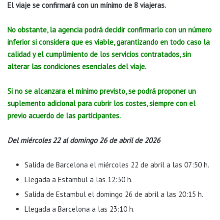
El viaje se confirmará con un mínimo de 8 viajeras.
No obstante, la agencia podrá decidir confirmarlo con un número
inferior si considera que es viable, garantizando en todo caso la
calidad y el cumplimiento de los servicios contratados, sin
alterar las condiciones esenciales del viaje.
Si no se alcanzara el mínimo previsto, se podrá proponer un
suplemento adicional para cubrir los costes, siempre con el
previo acuerdo de las participantes.
Del miércoles 22 al domingo 26 de abril de 2026
Salida de Barcelona el miércoles 22 de abril a las 07:50 h.
Llegada a Estambul a las 12:30 h.
Salida de Estambul el domingo 26 de abril a las 20:15 h.
Llegada a Barcelona a las 23:10 h.