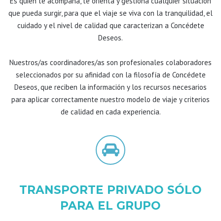
Es quien te acompaña, te orienta y gestiona cualquier situación
que pueda surgir, para que el viaje se viva con la tranquilidad, el
cuidado y el nivel de calidad que caracterizan a Concédete
Deseos.
Nuestros/as coordinadores/as son profesionales colaboradores
seleccionados por su afinidad con la filosofía de Concédete
Deseos, que reciben la información y los recursos necesarios
para aplicar correctamente nuestro modelo de viaje y criterios
de calidad en cada experiencia.
TRANSPORTE PRIVADO SÓLO
PARA EL GRUPO