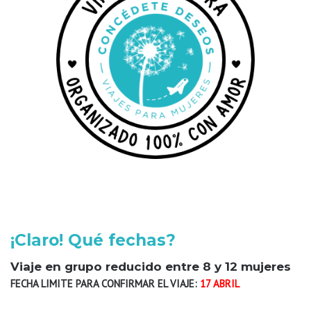
¡Claro! Qué fechas?
Viaje en grupo reducido entre 8 y 12 mujeres
FECHA LIMITE PARA CONFIRMAR EL VIAJE:
17 ABRIL