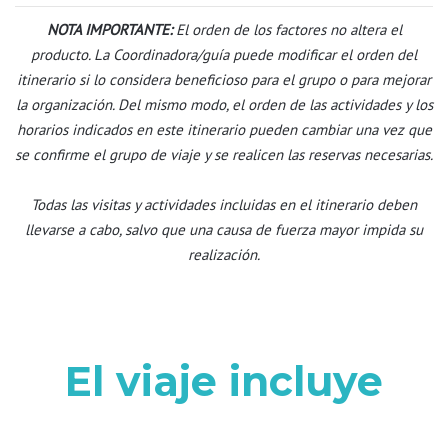
NOTA IMPORTANTE:
El orden de los factores no altera el
producto. La Coordinadora/guía puede modificar el orden del
itinerario si lo considera beneficioso para el grupo o para mejorar
la organización. Del mismo modo, el orden de las actividades y los
horarios indicados en este itinerario pueden cambiar una vez que
se confirme el grupo de viaje y se realicen las reservas necesarias.
Todas las visitas y actividades incluidas en el itinerario deben
llevarse a cabo, salvo que una causa de fuerza mayor impida su
realización.
El viaje incluye