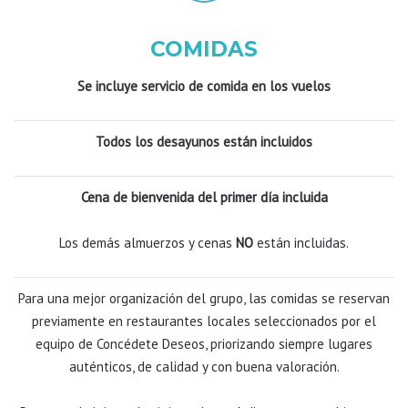
COMIDAS
Se incluye servicio de comida en los vuelos
Todos los desayunos están incluidos
Cena de bienvenida del primer día incluida
Los demás almuerzos y cenas
NO
están incluidas.
Para una mejor organización del grupo, las comidas se reservan
previamente en restaurantes locales seleccionados por el
equipo de Concédete Deseos, priorizando siempre lugares
auténticos, de calidad y con buena valoración.