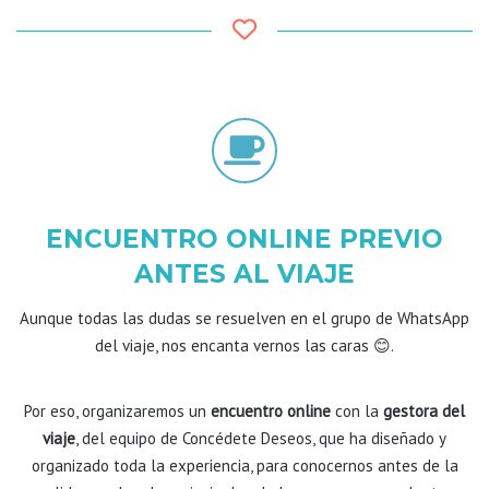
ENCUENTRO ONLINE PREVIO
ANTES AL VIAJE
Aunque todas las dudas se resuelven en el grupo de WhatsApp
del viaje, nos encanta vernos las caras 😊.
Por eso, organizaremos un
encuentro online
con la
gestora del
viaje
, del equipo de Concédete Deseos, que ha diseñado y
organizado toda la experiencia, para conocernos antes de la