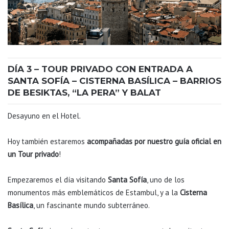
DÍA 3 – TOUR PRIVADO CON ENTRADA A
SANTA SOFÍA – CISTERNA BASÍLICA – BARRIOS
DE BESIKTAS, “LA PERA” Y BALAT
Desayuno en el Hotel.
Hoy también estaremos
acompañadas por nuestro guía oficial en
un Tour privado
!
Empezaremos el día visitando
Santa Sofía
, uno de los
monumentos más emblemáticos de Estambul, y a la
Cisterna
Basílica
, un fascinante mundo subterráneo.