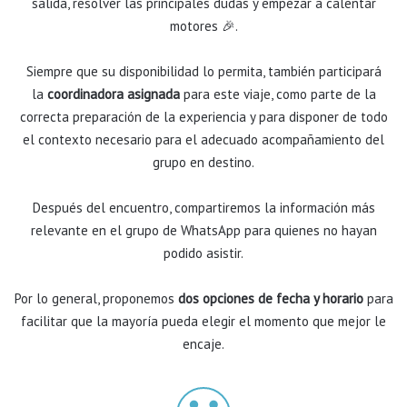
salida, resolver las principales dudas y empezar a calentar
motores
🎉.
Siempre que su disponibilidad lo permita, también participará
la
coordinadora asignada
para este viaje, como parte de la
correcta preparación de la experiencia y para disponer de todo
el contexto necesario para el adecuado acompañamiento del
grupo en destino.
Después del encuentro, compartiremos la información más
relevante en el grupo de WhatsApp para quienes no hayan
podido asistir.
Por lo general, proponemos
dos opciones de fecha y horario
para
facilitar que la mayoría pueda elegir el momento que mejor le
encaje.