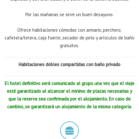
Por las mañanas se sirve un buen desayuno.
Ofrece habitaciones cómodas con armario, perchero,
cafetera/tetera, caja fuerte, secador de pelo y artículos de baño
gratuitos.
Habitaciones dobles compartidas con baño privado
El hotel definitivo será comunicado al grupo una vez que el viaje
esté garantizado al alcanzar el mínimo de plazas necesarias y
que la reserva sea confirmada por el alojamiento. En caso de
cambios, se garantizará un alojamiento de la misma categoría.