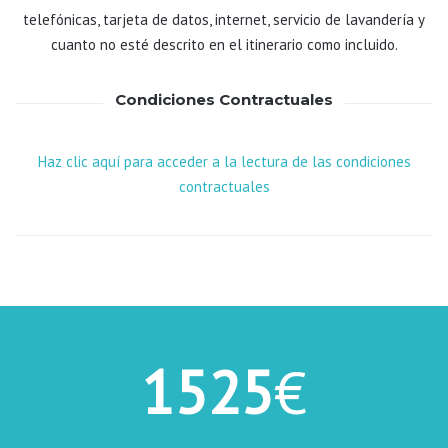
telefónicas, tarjeta de datos, internet, servicio de lavandería y
cuanto no esté descrito en el itinerario como incluido.
Condiciones Contractuales
Haz clic aquí para acceder a la lectura de las condiciones
contractuales
1525
€