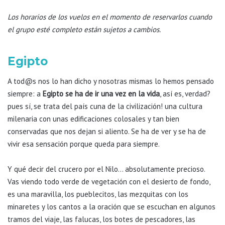
Los horarios de los vuelos en el momento de reservarlos cuando
el grupo esté completo están sujetos a cambios.
Egipto
A tod@s nos lo han dicho y nosotras mismas lo hemos pensado
siempre: a
Egipto se ha de ir una vez en la vida
, así es, verdad?
pues sí, se trata del país cuna de la civilización! una cultura
milenaria con unas edificaciones colosales y tan bien
conservadas que nos dejan si aliento. Se ha de ver y se ha de
vivir esa sensación porque queda para siempre.
Y qué decir del crucero por el Nilo… absolutamente precioso.
Vas viendo todo verde de vegetación con el desierto de fondo,
es una maravilla, los pueblecitos, las mezquitas con los
minaretes y los cantos a la oración que se escuchan en algunos
tramos del viaje, las falucas, los botes de pescadores, las