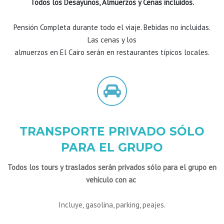
Todos los Desayunos, Almuerzos y Cenas incluidos.
Pensión Completa durante todo el viaje. Bebidas no incluidas.
Las cenas y los
almuerzos en El Cairo serán en restaurantes típicos locales.
TRANSPORTE PRIVADO SÓLO
PARA EL GRUPO
Todos los tours y traslados serán privados sólo para el grupo en
vehiculo con ac
Incluye, gasolina, parking, peajes.