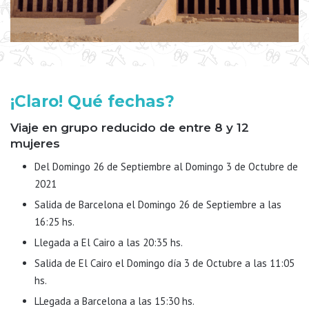
¡Claro! Qué fechas?
Viaje en grupo reducido de entre 8 y 12
mujeres
Del Domingo 26 de Septiembre al Domingo 3 de Octubre de
2021
Salida de Barcelona el Domingo 26 de Septiembre a las
16:25 hs.
Llegada a El Cairo a las 20:35 hs.
Salida de El Cairo el Domingo día 3 de Octubre a las 11:05
hs.
LLegada a Barcelona a las 15:30 hs.