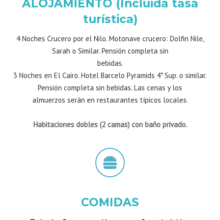
ALOJAMIENTO (Incluida tasa
turística)
4 Noches Crucero por el Nilo. Motonave crucero: Dolfin Nile,
Sarah o Similar. Pensión completa sin
bebidas.
3 Noches en El Cairo. Hotel Barcelo Pyramids 4* Sup. o similar.
Pensión completa sin bebidas. Las cenas y los
almuerzos serán en restaurantes típicos locales.
Habitaciones dobles (2 camas) con baño privado.
COMIDAS