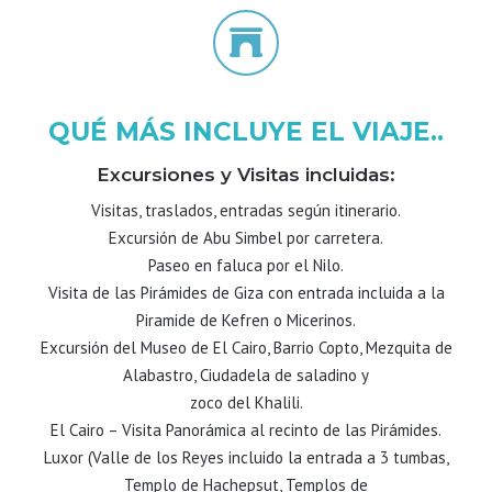
QUÉ MÁS INCLUYE EL VIAJE..
Excursiones y Visitas incluidas:
Visitas, traslados, entradas según itinerario.
Excursión de Abu Simbel por carretera.
Paseo en faluca por el Nilo.
Visita de las Pirámides de Giza con entrada incluida a la
Piramide de Kefren o Micerinos.
Excursión del Museo de El Cairo, Barrio Copto, Mezquita de
Alabastro, Ciudadela de saladino y
zoco del Khalili.
El Cairo – Visita Panorámica al recinto de las Pirámides.
Luxor (Valle de los Reyes incluido la entrada a 3 tumbas,
Templo de Hachepsut, Templos de