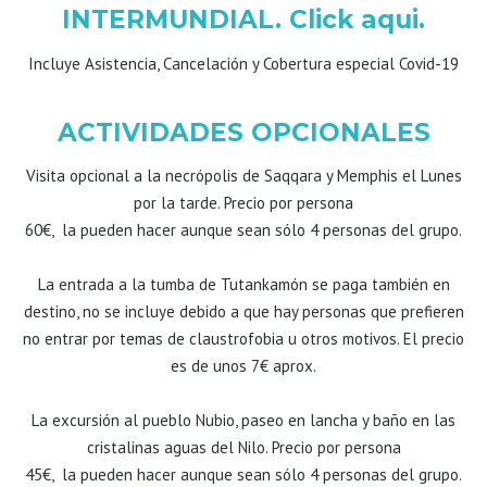
INTERMUNDIAL. Click aqui.
Incluye Asistencia, Cancelación y Cobertura especial Covid-19
ACTIVIDADES OPCIONALES
Visita opcional a la necrópolis de Saqqara y Memphis el Lunes
por la tarde. Precio por persona
60€, la pueden hacer aunque sean sólo 4 personas del grupo.
La entrada a la tumba de Tutankamón se paga también en
destino, no se incluye debido a que hay personas que prefieren
no entrar por temas de claustrofobia u otros motivos. El precio
es de unos 7€ aprox.
La excursión al pueblo Nubio, paseo en lancha y baño en las
cristalinas aguas del Nilo. Precio por persona
45€, la pueden hacer aunque sean sólo 4 personas del grupo.