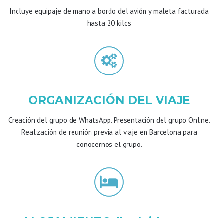
Incluye equipaje de mano a bordo del avión y maleta facturada
hasta 20 kilos
ORGANIZACIÓN DEL VIAJE
Creación del grupo de WhatsApp. Presentación del grupo Online.
Realización de reunión previa al viaje en Barcelona para
conocernos el grupo.