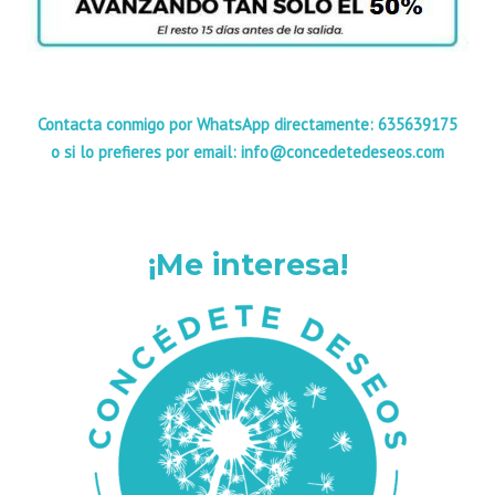
Contacta conmigo por WhatsApp directamente: 635639175
o si lo prefieres por email: info@concedetedeseos.com
¡Me interesa!