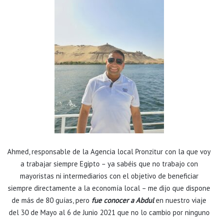
Ahmed, responsable de la Agencia local Pronzitur con la que voy
a trabajar siempre Egipto – ya sabéis que no trabajo con
mayoristas ni intermediarios con el objetivo de beneficiar
siempre directamente a la economía local – me dijo que dispone
de más de 80 guías, pero
fue conocer a Abdul
en nuestro viaje
del 30 de Mayo al 6 de Junio 2021 que no lo cambio por ninguno