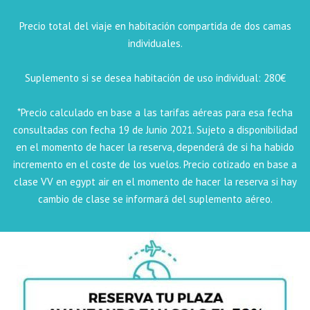
Precio total del viaje en habitación compartida de dos camas
individuales.
Suplemento si se desea habitación de uso individual: 280€
*Precio calculado en base a las tarifas aéreas para esa fecha
consultadas con fecha 19 de Junio 2021.
Sujeto a disponibilidad
en el momento de hacer la reserva, dependerá de si ha habido
incremento en el coste de los vuelos. Precio cotizado en base a
clase VV en egypt air en el momento de hacer la reserva si hay
cambio de clase se informará del suplemento aéreo.