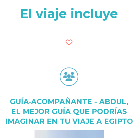
El viaje incluye
GUÍA-ACOMPAÑANTE - ABDUL,
EL MEJOR GUÍA QUE PODRÍAS
IMAGINAR EN TU VIAJE A EGIPTO