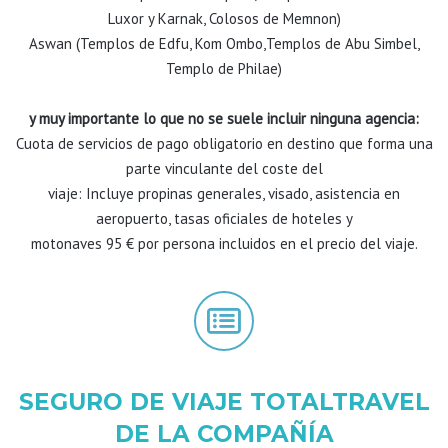
Luxor y Karnak, Colosos de Memnon)
Aswan (Templos de Edfu, Kom Ombo,Templos de Abu Simbel,
Templo de Philae)
y muy importante lo que no se suele incluir ninguna agencia:
Cuota de servicios de pago obligatorio en destino que forma una
parte vinculante del coste del
viaje: Incluye propinas generales, visado, asistencia en
aeropuerto, tasas oficiales de hoteles y
motonaves 95 € por persona incluidos en el precio del viaje.
SEGURO DE VIAJE TOTALTRAVEL
DE LA COMPAÑÍA