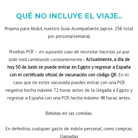
QUÉ NO INCLUYE EL VIAJE..
Propina para Abdul, nuestro Guía-Acompañante (aprox. 25€ total
por persona/semana)
Pruebas PCR –
en supuesto caso de necesitar hacerlas ya que
todo está cambiando constantemente
-.
Actualmente, a día de
hoy 30 de Junio se puede entrar en Egipto y regresar a España
con el certificado oficial de vacunación con código QR.
En el
caso que no estés vacunada puedes entrar con una PCR
negativa hecha máximo 72 horas antes de la llegada a Egipto y
regresar a España con una PCR hecha máximo 48 horas antes.
Bebidas en las comidas.
En definitiva, cualquier gasto de índole personal, como compras,
llamadas