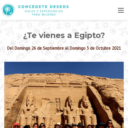
M
¿Te vienes a Egipto?
Del Domingo 26 de Septiembre al Domingo 3 de Octubre 2021