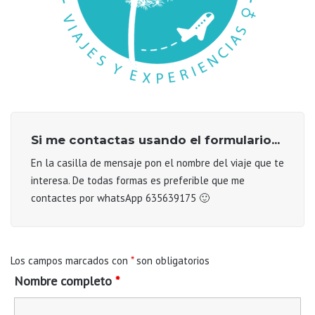
Si me contactas usando el formulario...
En la casilla de mensaje pon el nombre del viaje que te
interesa. De todas formas es preferible que me
contactes por whatsApp 635639175 🙂
Los campos marcados con
*
son obligatorios
Nombre completo
*