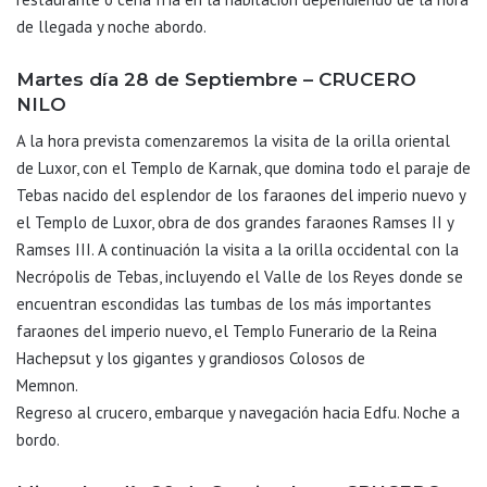
de llegada y noche abordo.
Martes día 28 de Septiembre – CRUCERO
NILO
A la hora prevista comenzaremos la visita de la orilla oriental
de Luxor, con el Templo de Karnak, que domina todo el paraje de
Tebas nacido del esplendor de los faraones del imperio nuevo y
el Templo de Luxor, obra de dos grandes faraones Ramses II y
Ramses III. A continuación la visita a la orilla occidental con la
Necrópolis de Tebas, incluyendo el Valle de los Reyes donde se
encuentran escondidas las tumbas de los más importantes
faraones del imperio nuevo, el Templo Funerario de la Reina
Hachepsut y los gigantes y grandiosos Colosos de
Memnon.
Regreso al crucero, embarque y navegación hacia Edfu. Noche a
bordo.