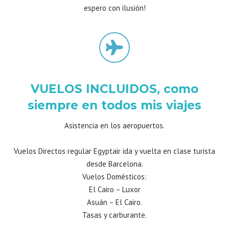
espero con ilusión!
VUELOS INCLUIDOS, como
siempre en todos mis viajes
Asistencia en los aeropuertos.
Vuelos Directos regular Egyptair ida y vuelta en clase turista
desde Barcelona.
Vuelos Domésticos:
El Cairo – Luxor
Asuán – El Cairo.
Tasas y carburante.