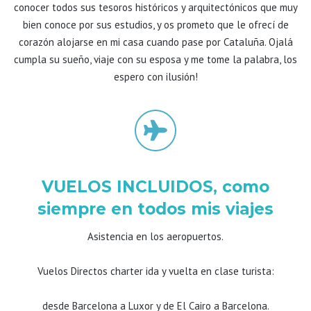
conocer todos sus tesoros históricos y arquitectónicos que muy
bien conoce por sus estudios, y os prometo que le ofrecí de
corazón alojarse en mi casa cuando pase por Cataluña. Ojalá
cumpla su sueño, viaje con su esposa y me tome la palabra, los
espero con ilusión!
VUELOS INCLUIDOS, como
siempre en todos mis viajes
Asistencia en los aeropuertos.
Vuelos Directos charter ida y vuelta en clase turista:
desde Barcelona a Luxor y de El Cairo a Barcelona.