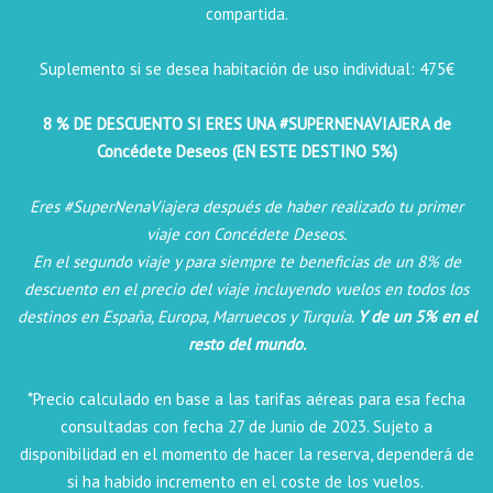
compartida.
Suplemento si se desea habitación de uso individual: 475€
8 % DE DESCUENTO SI ERES UNA #SUPERNENAVIAJERA de
Concédete Deseos (EN ESTE DESTINO 5%)
Eres #SuperNenaViajera después de haber realizado tu primer
viaje con Concédete Deseos.
En el segundo viaje y para siempre te beneficias de un 8% de
descuento en el precio del viaje incluyendo vuelos en todos los
destinos en España, Europa, Marruecos y Turquía.
Y de un 5% en el
resto del mundo.
*Precio calculado en base a las tarifas aéreas para esa fecha
consultadas con fecha 27 de Junio de 2023.
Sujeto a
disponibilidad en el momento de hacer la reserva, dependerá de
si ha habido incremento en el coste de los vuelos.