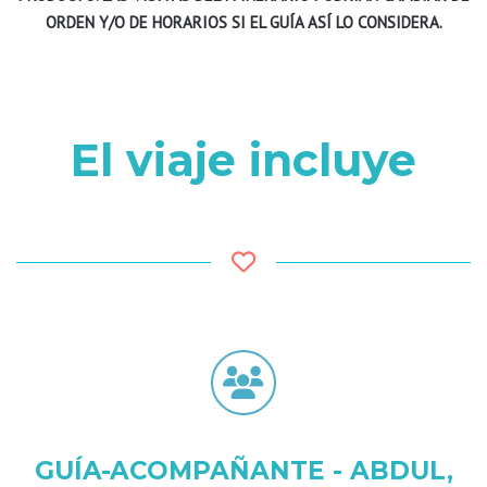
ORDEN Y/O DE HORARIOS SI EL GUÍA ASÍ LO CONSIDERA.
El viaje incluye
GUÍA-ACOMPAÑANTE - ABDUL,