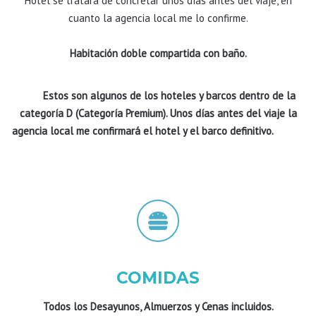
Hotel se tratará de concretar unos días antes del viaje, en
cuanto la agencia local me lo confirme.
Habitación doble compartida con baño.
Estos son algunos de los hoteles y barcos dentro de la
categoría D (Categoría Premium). Unos días antes del viaje la
agencia local me confirmará el hotel y el barco definitivo.
COMIDAS
Todos los Desayunos, Almuerzos y Cenas incluidos.