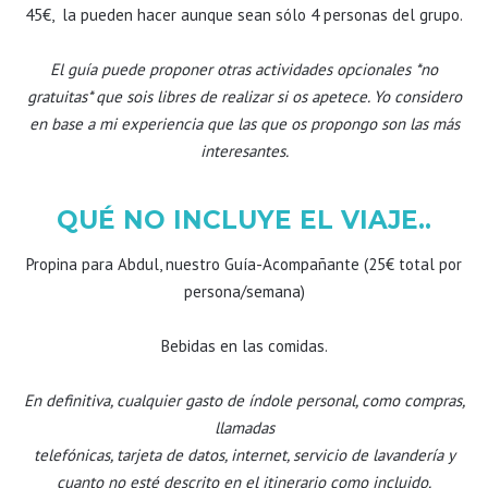
45€, la pueden hacer aunque sean sólo 4 personas del grupo.
El guía puede proponer otras actividades opcionales *no
gratuitas* que sois libres de realizar si os apetece. Yo considero
en base a mi experiencia que las que os propongo son las más
interesantes.
QUÉ NO INCLUYE EL VIAJE..
Propina para Abdul, nuestro Guía-Acompañante (25€ total por
persona/semana)
Bebidas en las comidas.
En definitiva, cualquier gasto de índole personal, como compras,
llamadas
telefónicas, tarjeta de datos, internet, servicio de lavandería y
cuanto no esté descrito en el itinerario como incluido.