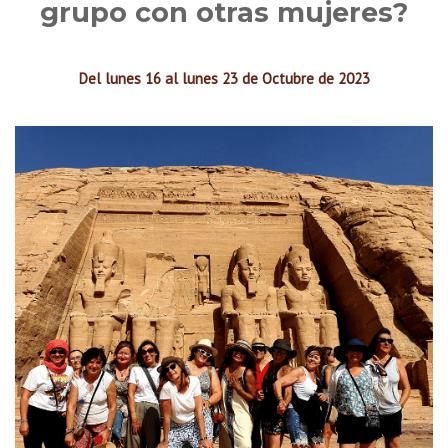
grupo con otras mujeres?
Del lunes 16 al lunes 23 de Octubre de 2023