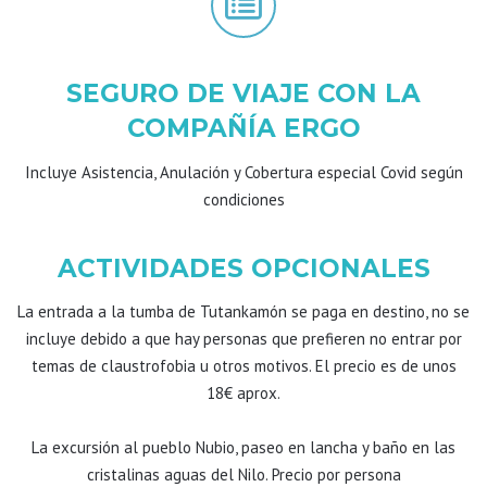
SEGURO DE VIAJE CON LA
COMPAÑÍA ERGO
Incluye Asistencia, Anulación y Cobertura especial Covid según
condiciones
ACTIVIDADES OPCIONALES
La entrada a la tumba de Tutankamón se paga en destino, no se
incluye debido a que hay personas que prefieren no entrar por
temas de claustrofobia u otros motivos. El precio es de unos
18€ aprox.
La excursión al pueblo Nubio, paseo en lancha y baño en las
cristalinas aguas del Nilo. Precio por persona