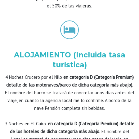
el 50% de las viajeras.
ALOJAMIENTO (Incluida tasa
turística)
4 Noches Crucero por el Nilo
en categoría D (Categoría Premium)
detalle de las motonaves/barco de dicha categoría más abajo).
El nombre del barco se tratará de concretar unos días antes del
viaje, en cuanto la agencia local me lo confirme. A bordo de la
nave Pensión completa sin bebidas.
3 Noches en El Cairo.
en categoría D (Categoría Premium) detalle
de los hoteles de dicha categoría más abajo.
El nombre del