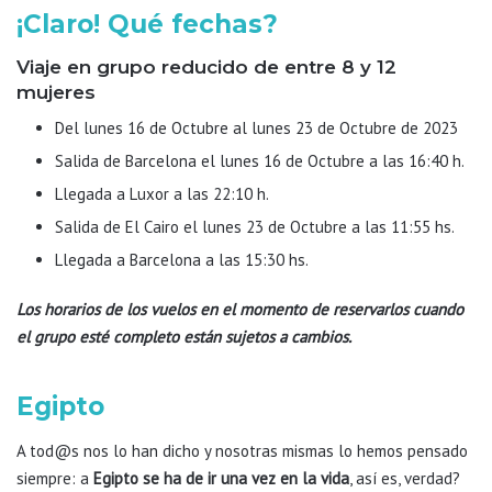
¡Claro! Qué fechas?
Viaje en grupo reducido de entre 8 y 12
mujeres
Del lunes 16 de Octubre al lunes 23 de Octubre de 2023
Salida de Barcelona el lunes 16 de Octubre a las 16:40 h.
Llegada a Luxor a las 22:10 h.
Salida de El Cairo el lunes 23 de Octubre a las 11:55 hs.
Llegada a Barcelona a las 15:30 hs.
Los horarios de los vuelos en el momento de reservarlos cuando
el grupo esté completo están sujetos a cambios.
Egipto
A tod@s nos lo han dicho y nosotras mismas lo hemos pensado
siempre: a
Egipto se ha de ir una vez en la vida
, así es, verdad?