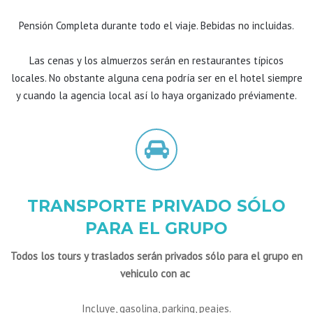
Pensión Completa durante todo el viaje. Bebidas no incluidas.
Las cenas y los almuerzos serán en restaurantes típicos
locales. No obstante alguna cena podría ser en el hotel siempre
y cuando la agencia local así lo haya organizado préviamente.
TRANSPORTE PRIVADO SÓLO
PARA EL GRUPO
Todos los tours y traslados serán privados sólo para el grupo en
vehiculo con ac
Incluye, gasolina, parking, peajes.