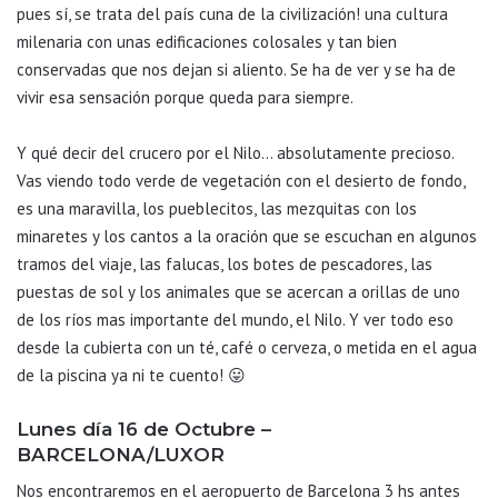
pues sí, se trata del país cuna de la civilización! una cultura
milenaria con unas edificaciones colosales y tan bien
conservadas que nos dejan si aliento. Se ha de ver y se ha de
vivir esa sensación porque queda para siempre.
Y qué decir del crucero por el Nilo… absolutamente precioso.
Vas viendo todo verde de vegetación con el desierto de fondo,
es una maravilla, los pueblecitos, las mezquitas con los
minaretes y los cantos a la oración que se escuchan en algunos
tramos del viaje, las falucas, los botes de pescadores, las
puestas de sol y los animales que se acercan a orillas de uno
de los ríos mas importante del mundo, el Nilo. Y ver todo eso
desde la cubierta con un té, café o cerveza, o metida en el agua
de la piscina ya ni te cuento! 😛
Lunes día 16 de Octubre –
BARCELONA/LUXOR
Nos encontraremos en el aeropuerto de Barcelona 3 hs antes