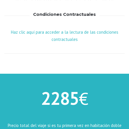
Condiciones Contractuales
Haz clic aquí para acceder a la lectura de las condiciones
contractuales
2285
€
Precio total del viaje si es tu primera vez en habitación doble