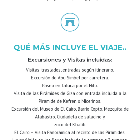
QUÉ MÁS INCLUYE EL VIAJE..
Excursiones y Visitas incluidas:
Visitas, traslados, entradas según itinerario.
Excursión de Abu Simbel por carretera.
Paseo en faluca por el Nilo.
Visita de las Pirámides de Giza con entrada incluida a la
Piramide de Kefren o Micerinos.
Excursión del Museo de El Cairo, Barrio Copto, Mezquita de
Alabastro, Ciudadela de saladino y
zoco del Khalili.
El Cairo – Visita Panorámica al recinto de las Pirámides.