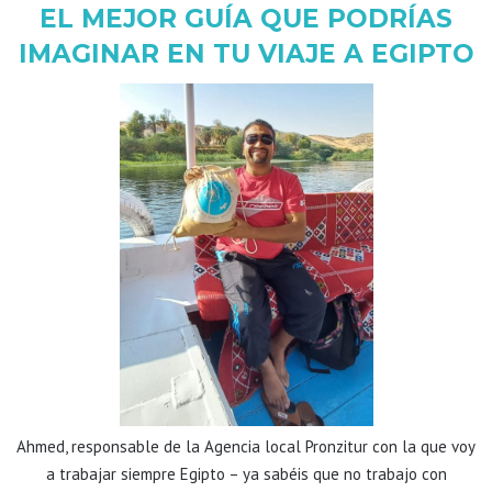
EL MEJOR GUÍA QUE PODRÍAS
IMAGINAR EN TU VIAJE A EGIPTO
Ahmed, responsable de la Agencia local Pronzitur con la que voy
a trabajar siempre Egipto – ya sabéis que no trabajo con