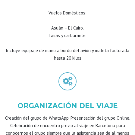
Vuelos Domésticos:
Asuán – El Cairo.
Tasas y carburante.
Incluye equipaje de mano a bordo del avión y maleta facturada
hasta 20 kilos
ORGANIZACIÓN DEL VIAJE
Creación del grupo de WhatsApp. Presentación del grupo Online.
Celebración de encuentro previo al viaje en Barcelona para
conocernos el grupo siempre que la asistencia sea de al menos