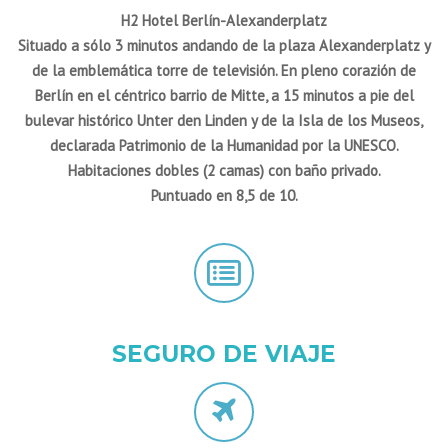
H2 Hotel Berlín-Alexanderplatz
Situado a sólo 3 minutos andando de la plaza Alexanderplatz y
de la emblemática torre de televisión. En pleno corazión de
Berlín en el céntrico barrio de Mitte, a 15 minutos a pie del
bulevar histórico Unter den Linden y de la Isla de los Museos,
declarada Patrimonio de la Humanidad por la UNESCO.
Habitaciones dobles (2 camas) con baño privado.
Puntuado en 8,5 de 10.
SEGURO DE VIAJE