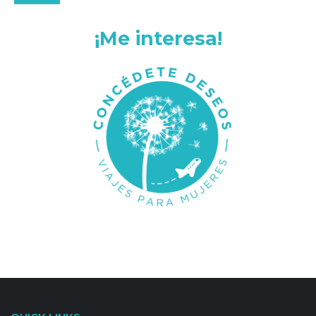
¡Me interesa!