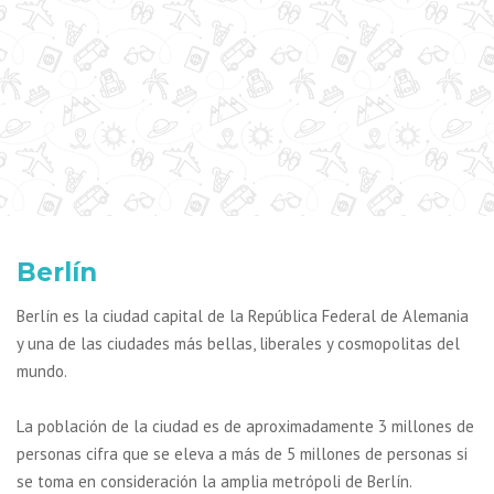
Berlín
Berlín es la ciudad capital de la República Federal de Alemania
y una de las ciudades más bellas, liberales y cosmopolitas del
mundo.
La población de la ciudad es de aproximadamente 3 millones de
personas cifra que se eleva a más de 5 millones de personas si
se toma en consideración la amplia metrópoli de Berlín.