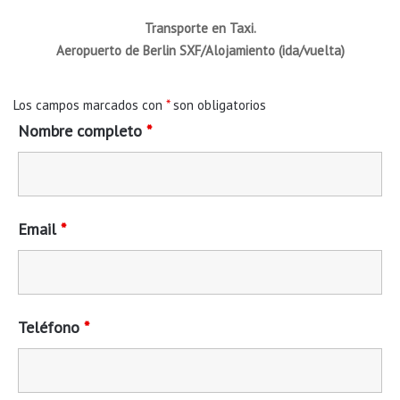
Transporte en Taxi.
Aeropuerto de Berlin SXF/Alojamiento (ida/vuelta)
Los campos marcados con
*
son obligatorios
Nombre completo
*
Email
*
Teléfono
*