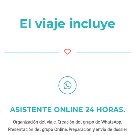
El viaje incluye
ASISTENTE ONLINE 24 HORAS.
Organización del viaje. Creación del grupo de WhatsApp.
Presentación del grupo Online. Preparación y envío de dossier