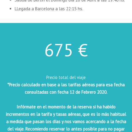
LLegada a Barcelona a las 22:15 hs.
675
€
Precio total del viaje
*Precio calculado en base a las tarifas aéreas para esa fecha
consultadas con fecha 12 de Febrero 2020.
Infórmate en el momento de la reserva si ha habido
incrementos en la tarifa y tasas aéreas, que es lo más habitual
a medida que pasan los días y nos vamos acercando a la fecha
del viaje. Recomiendo reservar lo antes posible para no pagar