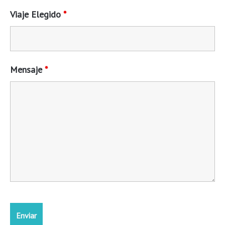
Viaje Elegido
*
Mensaje
*