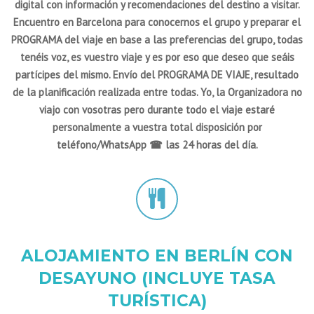
digital con información y recomendaciones del destino a visitar.
Encuentro en Barcelona para conocernos el grupo y preparar el
PROGRAMA del viaje en base a las preferencias del grupo, todas
tenéis voz, es vuestro viaje y es por eso que deseo que seáis
partícipes del mismo. Envío del PROGRAMA DE VIAJE, resultado
de la planificación realizada entre todas. Yo, la Organizadora no
viajo con vosotras pero durante todo el viaje estaré
personalmente a vuestra total disposición por
teléfono/WhatsApp ☎ las 24 horas del día.
ALOJAMIENTO EN BERLÍN CON
DESAYUNO (INCLUYE TASA
TURÍSTICA)