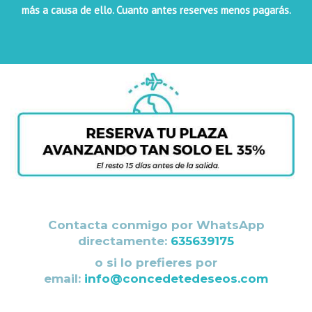
más a causa de ello. Cuanto antes reserves menos pagarás.
Contacta conmigo por WhatsApp
directamente:
635639175
o si lo prefieres por
email:
info@concedetedeseos.com