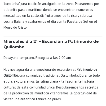
“capelinha”, una tradición arraigada en la zona. Pasearemos por
el bonito paseo marítimo, donde se encuentran numerosos
mercadillos en la calle, disfrutaremos de la rica y sabrosa
cocina Baiana y acabaremos el día con la Puesta de Sol en el
Morro do Cristo.
Miércoles día 21 – Excursión a Patrimonio de
Quilombo
Desayuno temprano. Recogida a las 7:00 am.
Hoy nos aguarda una emocionante excursión al
Patrimonio de
Quilombo
, una comunidad tradicional Quilombola. Durante todo
el día, exploraremos la rutina diaria y la fascinante historia
cultural de esta comunidad única. Descubriremos los secretos
de la producción de mandioca y tendremos la oportunidad de
visitar una auténtica fábrica de puros.