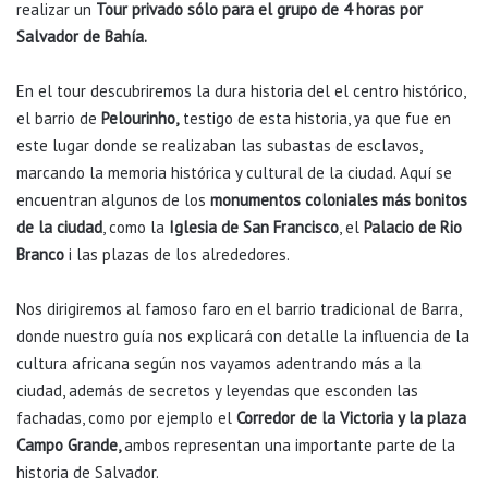
realizar un
Tour privado sólo para el grupo de 4 horas por
Salvador de Bahía.
En el tour descubriremos la dura historia del el centro histórico,
el barrio de
Pelourinho,
testigo de esta historia, ya que fue en
este lugar donde se realizaban las subastas de esclavos,
marcando la memoria histórica y cultural de la ciudad. Aquí se
encuentran algunos de los
monumentos coloniales más bonitos
de la ciudad
, como la
Iglesia de San Francisco
, el
Palacio de Rio
Branco
i las plazas de los alrededores.
Nos dirigiremos al famoso faro en el barrio tradicional de Barra,
donde nuestro guía nos explicará con detalle la influencia de la
cultura africana según nos vayamos adentrando más a la
ciudad, además de secretos y leyendas que esconden las
fachadas, como por ejemplo el
Corredor de la Victoria y la plaza
Campo Grande,
ambos representan una importante parte de la
historia de Salvador.