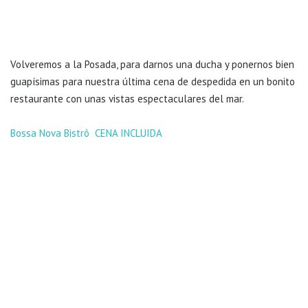
Volveremos a la Posada, para darnos una ducha y ponernos bien
guapísimas para nuestra última cena de despedida en un bonito
restaurante con unas vistas espectaculares del mar.
Bossa Nova Bistrô CENA INCLUIDA