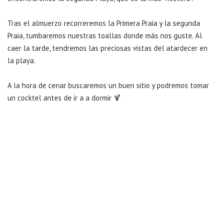
Tras el almuerzo recorreremos la Primera Praia y la segunda
Praia, tumbaremos nuestras toallas donde más nos guste. Al
caer la tarde, tendremos las preciosas vistas del atardecer en
la playa.
A la hora de cenar buscaremos un buen sitio y podremos tomar
un cocktel antes de ir a a dormir 🍹