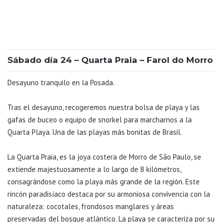
Sábado día 24 – Quarta Praia – Farol do Morro
Desayuno tranquilo en la Posada.
Tras el desayuno, recogeremos nuestra bolsa de playa y las
gafas de buceo o equipo de snorkel para marcharnos a la
Quarta Playa. Una de las playas más bonitas de Brasil.
La Quarta Praia, es la joya costera de Morro de São Paulo, se
extiende majestuosamente a lo largo de 8 kilómetros,
consagrándose como la playa más grande de la región. Este
rincón paradisíaco destaca por su armoniosa convivencia con la
naturaleza: cocotales, frondosos manglares y áreas
preservadas del bosque atlántico. La playa se caracteriza por su