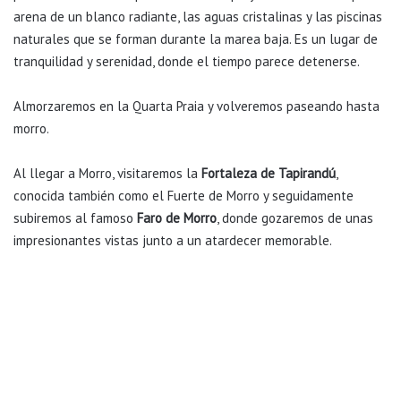
arena de un blanco radiante, las aguas cristalinas y las piscinas
naturales que se forman durante la marea baja. Es un lugar de
tranquilidad y serenidad, donde el tiempo parece detenerse.
Almorzaremos en la Quarta Praia y volveremos paseando hasta
morro.
Al llegar a Morro, visitaremos la
Fortaleza de Tapirandú
,
conocida también como el Fuerte de Morro y seguidamente
subiremos al famoso
Faro de Morro
, donde gozaremos de unas
impresionantes vistas junto a un atardecer memorable.