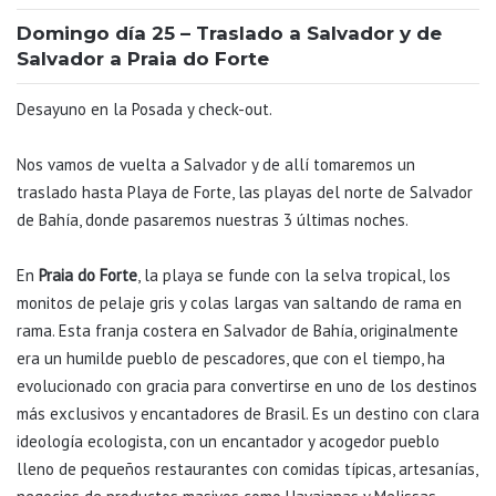
Domingo día 25 – Traslado a Salvador y de
Salvador a Praia do Forte
Desayuno en la Posada y check-out.
Nos vamos de vuelta a Salvador y de allí tomaremos un
traslado hasta Playa de Forte, las playas del norte de Salvador
de Bahía, donde pasaremos nuestras 3 últimas noches.
En
Praia do Forte
, la playa se funde con la selva tropical, los
monitos de pelaje gris y colas largas van saltando de rama en
rama. Esta franja costera en Salvador de Bahía, originalmente
era un humilde pueblo de pescadores, que con el tiempo, ha
evolucionado con gracia para convertirse en uno de los destinos
más exclusivos y encantadores de Brasil. Es un destino con clara
ideología ecologista, con un encantador y acogedor pueblo
lleno de pequeños restaurantes con comidas típicas, artesanías,