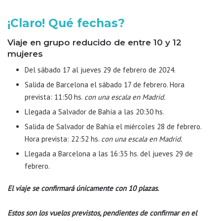
¡Claro! Qué fechas?
Viaje en grupo reducido de entre 10 y 12
mujeres
Del sábado 17 al jueves 29 de febrero de 2024.
Salida de Barcelona el sábado 17 de febrero. Hora
prevista: 11:50 hs.
con una escala en Madrid.
Llegada a Salvador de Bahía a las 20:30 hs.
Salida de Salvador de Bahía el miércoles 28 de febrero.
Hora prevista: 22:52 hs.
con una escala en Madrid.
Llegada a Barcelona a las 16:35 hs. del jueves 29 de
febrero.
El viaje se confirmará únicamente con 10 plazas.
Estos son los vuelos previstos, pendientes de confirmar en el