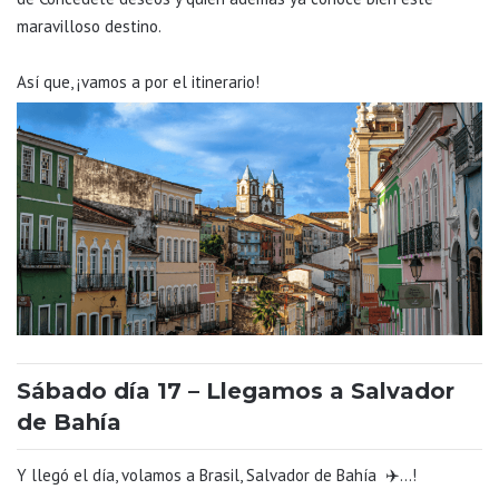
maravilloso destino.
Así que, ¡vamos a por el itinerario!
Sábado día 17 – Llegamos a Salvador
de Bahía
Y llegó el día, volamos a Brasil, Salvador de Bahía ✈️…!