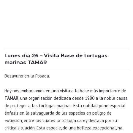
Lunes día 26 – Visita Base de tortugas
marinas TAMAR
Desayuno en la Posada.
Hoy nos embarcamos en una visita a la base más importante de
TAMAR
, una organización dedicada desde 1980 a la noble causa
de proteger a las tortugas marinas. Esta entidad pone especial
énfasis en la salvaguarda de las especies en peligro de
extinción, entre las cuales la tortuga carey destaca por su
crítica situación. Esta especie, de una belleza excepcional, ha