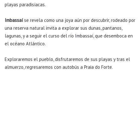
playas paradisíacas.
Imbassaí
se revela como una joya aún por descubrir, rodeado por
una reserva natural invita a explorar sus dunas, pantanos,
lagunas, y a seguir el curso del río Imbassaí, que desemboca en
el océano Atlántico.
Exploraremos el pueblo, disfrutaremos de sus playas y tras el
almuerzo, regresaremos con autobús a Praia do Forte.