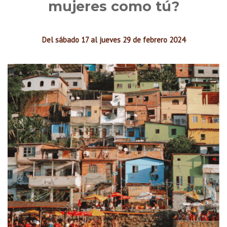
mujeres como tú?
Del sábado 17 al jueves 29 de febrero 2024