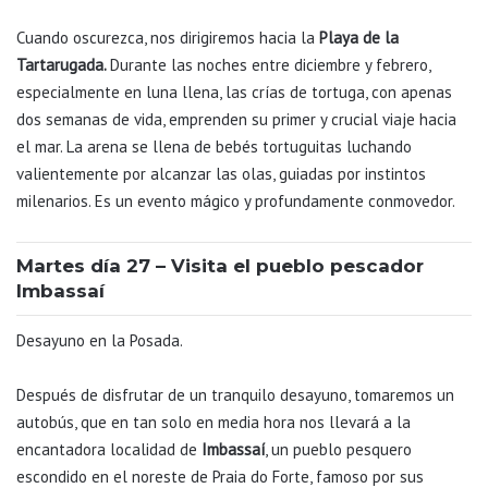
Cuando oscurezca, nos dirigiremos hacia la
Playa de la
Tartarugada.
Durante las noches entre diciembre y febrero,
especialmente en luna llena, las crías de tortuga, con apenas
dos semanas de vida, emprenden su primer y crucial viaje hacia
el mar. La arena se llena de bebés tortuguitas luchando
valientemente por alcanzar las olas, guiadas por instintos
milenarios. Es un evento mágico y profundamente conmovedor.
Martes día 27 – Visita el pueblo pescador
Imbassaí
Desayuno en la Posada.
Después de disfrutar de un tranquilo desayuno, tomaremos un
autobús, que en tan solo en media hora nos llevará a la
encantadora localidad de
Imbassaí
, un pueblo pesquero
escondido en el noreste de Praia do Forte, famoso por sus