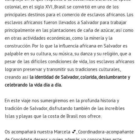
colonial, en el siglo XVI, Brasil se convirtió en uno de los
principales destinos para el comercio de esclavos africanos. Los
esclavos africanos fueron llevados a Salvador para trabajar
principalmente en las plantaciones de caña de azúcar, así como
en otras actividades económicas, como la minería y la
construcción. Por lo que la influencia africana en Salvador es
palpable en su cultura, su música, su danza y su religión, que a
pesar de las difíciles condiciones de vida, los esclavos africanos
lograron preservar y transmitir sus tradiciones culturales,
creando así
la identidad de Salvador, colorida, deslumbrante y
celebrando la vida día a día.
En este viaje nos sumergiremos en la profunda historia y
tradición de Salvador, disfrutando también de las increíbles
Islas y playas que la costa de Brasil nos ofrece.
Os acompañará nuestra Marcela 💕, Coordinadora-acompañante
de Concédete deseos y quien además ya conoce bien este