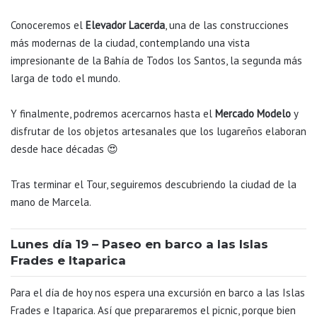
Conoceremos el
Elevador Lacerda
, una de las construcciones
más modernas de la ciudad, contemplando una vista
impresionante de la Bahía de Todos los Santos, la segunda más
larga de todo el mundo.
Y finalmente, podremos acercarnos hasta el
Mercado Modelo
y
disfrutar de los objetos artesanales que los lugareños elaboran
desde hace décadas 😍
Tras terminar el Tour, seguiremos descubriendo la ciudad de la
mano de Marcela.
Lunes día 19 – Paseo en barco a las Islas
Frades e Itaparica
Para el día de hoy nos espera una excursión en barco a las Islas
Frades e Itaparica. Así que prepararemos el picnic, porque bien