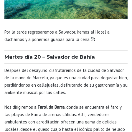
Por la tarde regresaremos a Salvador, iremos al Hotel a
ducharnos y a ponernos guapas para la cena 🥰
Martes día 20 – Salvador de Bahía
Después del desayuno, disfrutaremos de la ciudad de Salvador
de la mano de Marcela, ya que es una ciudad para degustar bien,
perdiéndonos en callejuelas, disfrutando de su gastronomía y su
ambiente musical por las calles.
Nos dirigiremos a
Farol da Barra
, donde se encuentra el faro y
las playas de Barra de arenas cálidas. Allí, vendedores
ambulantes con acreditación ofrecen una gama de delicias
locales, desde el queso cuajo hasta el icónico palito de helado