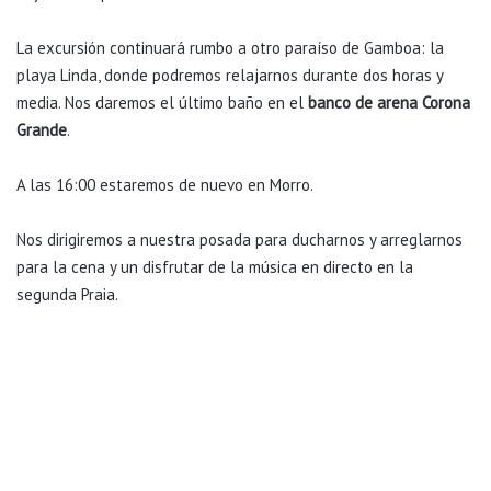
La excursión continuará rumbo a otro paraíso de Gamboa: la
playa Linda, donde podremos relajarnos durante dos horas y
media. Nos daremos el último baño en el
banco de arena Corona
Grande
.
A las 16:00 estaremos de nuevo en Morro.
Nos dirigiremos a nuestra posada para ducharnos y arreglarnos
para la cena y un disfrutar de la música en directo en la
segunda Praia.