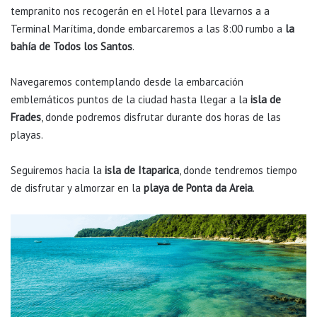
tempranito nos recogerán en el Hotel para llevarnos a a
Terminal Marítima, donde embarcaremos a las 8:00 rumbo a
la
bahía de Todos los Santos
.
Navegaremos contemplando desde la embarcación
emblemáticos puntos de la ciudad hasta llegar a la
isla de
Frades
, donde podremos disfrutar durante dos horas de las
playas.
Seguiremos hacia la
isla de Itaparica
, donde tendremos tiempo
de disfrutar y almorzar en la
playa de Ponta da Areia
.