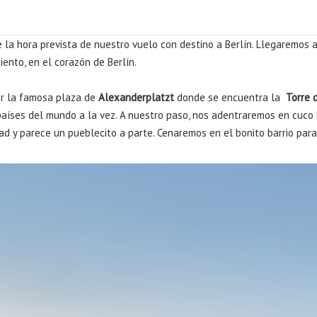
la hora prevista de nuestro vuelo con destino a Berlín. Llegaremos a
ento, en el corazón de Berlín.
er la famosa plaza de
Alexanderplatzt
donde se encuentra la
Torre 
países del mundo a la vez. A nuestro paso, nos adentraremos en cuco
ad y parece un pueblecito a parte. Cenaremos en el bonito barrio para