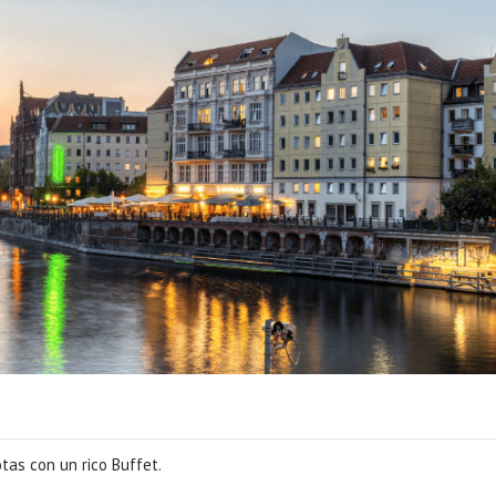
as con un rico Buffet.