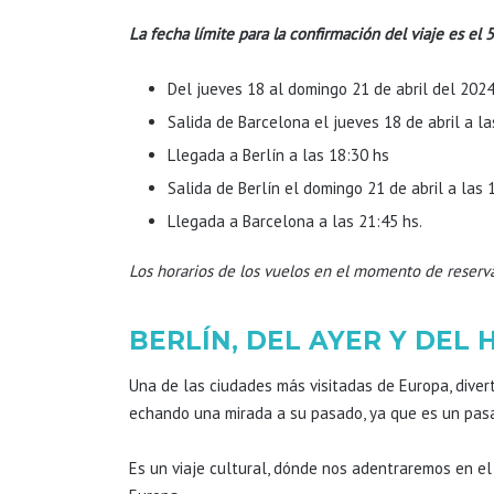
La fecha límite para la confirmación del viaje es el 5
Del jueves 18 al domingo 21 de abril del 2024
Salida de Barcelona el jueves 18 de abril a la
Llegada a Berlín a las 18:30 hs
Salida de Berlín el domingo 21 de abril a las 
Llegada a Barcelona a las 21:45 hs.
Los horarios de los vuelos en el momento de reserv
BERLÍN, DEL AYER Y DEL 
Una de las ciudades más visitadas de Europa, divert
echando una mirada a su pasado, ya que es un pasa
Es un viaje cultural, dónde nos adentraremos en el