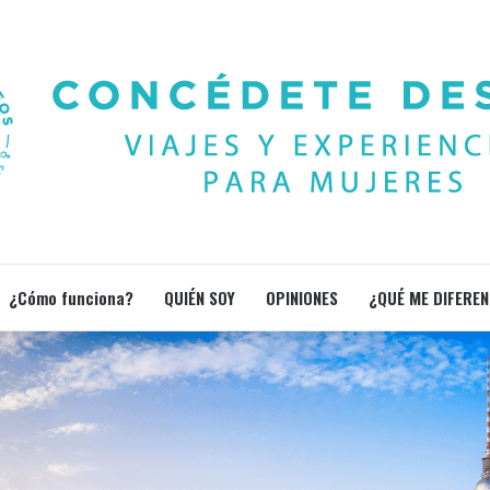
¿Cómo funciona?
QUIÉN SOY
OPINIONES
¿QUÉ ME DIFEREN