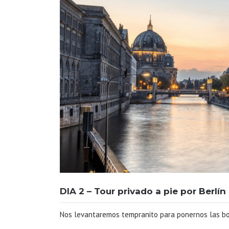
DIA 2 – Tour privado a pie por Berlín
Nos levantaremos tempranito para ponernos las bot