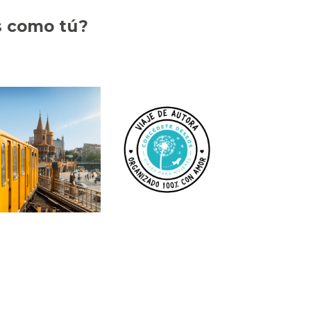
s como tú?