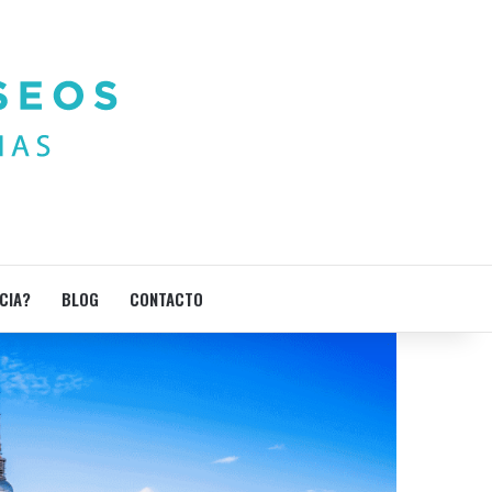
CIA?
BLOG
CONTACTO