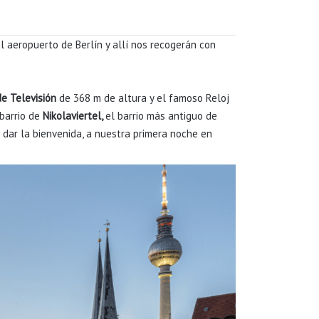
l aeropuerto de Berlín y allí nos recogerán con
de Televisión
de 368 m de altura y el famoso Reloj
 barrio de
Nikolaviertel,
el barrio más antiguo de
 dar la bienvenida, a nuestra primera noche en