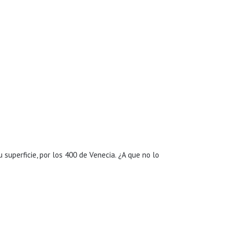
uperficie, por los 400 de Venecia. ¿A que no lo