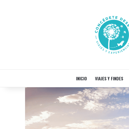
INICIO
VIAJES Y FINDES