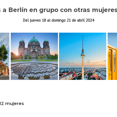
s a Berlín en grupo con otras mujere
Del jueves 18 al domingo 21 de abril 2024
 12 mujeres