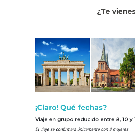
¿Te viene
¡Claro! Qué fechas?
Viaje en grupo reducido entre 8, 10 y
El viaje se confirmará únicamente con 8 mujeres