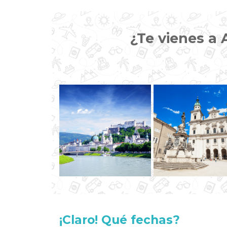
¿Te vienes a
¡Claro! Qué fechas?