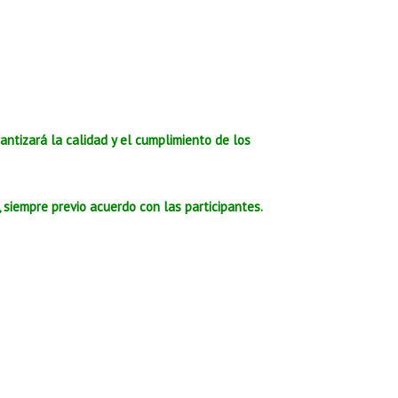
rantizará la calidad y el cumplimiento de los
 siempre previo acuerdo con las participantes.