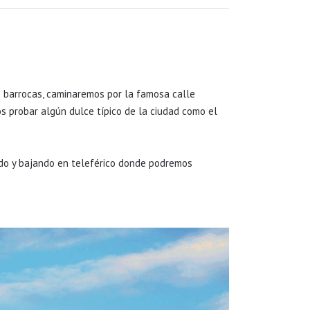
s barrocas, caminaremos por la famosa calle
s probar algún dulce típico de la ciudad como el
ndo y bajando en teleférico donde podremos