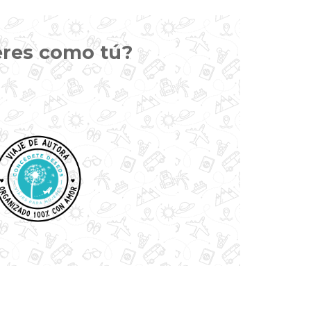
eres como tú?