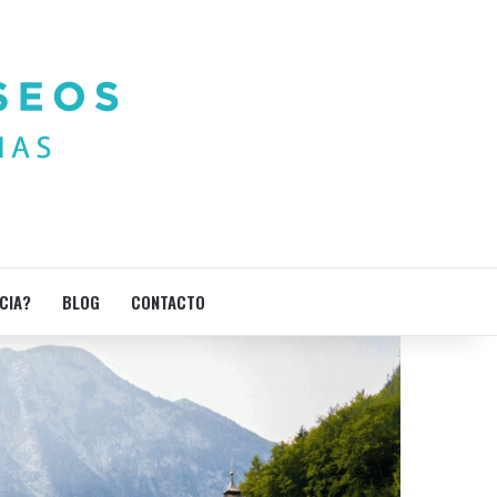
CIA?
BLOG
CONTACTO