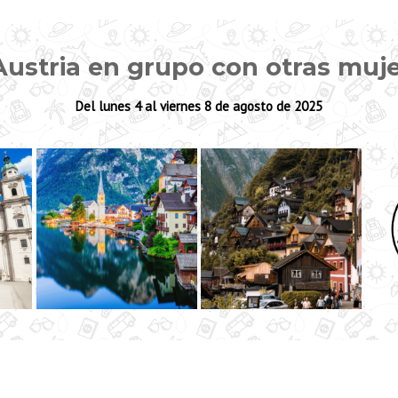
 Austria en grupo con otras muj
Del lunes 4 al viernes 8 de agosto de 2025