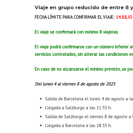
Viaje en grupo reducido de entre 8 y
FECHA LÍMITE PARA CONFIRMAR EL VIAJE:
14 JULIO
El viaje se confirmará con mínimo 8 viajeras.
El viaje podrá confirmarse con un número inferior al
servicios contratados, sin alterar las condiciones es
En caso de no alcanzarse el mínimo previsto, se pod
Del lunes 4 al viernes 8 de agosto de 2025
Salida de Barcelona el lunes 4 de agosto a la
Llegada a Salzburgo a las 11:55 h.
Salida de Salzburgo el viernes 8 de agosto a 
Llegada a Barcelona a las 18:55 h.