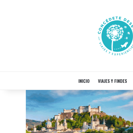
INICIO
VIAJES Y FINDES