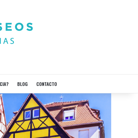
CIA?
BLOG
CONTACTO