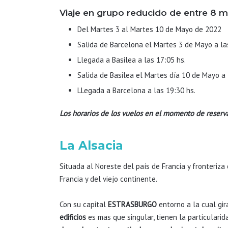
Viaje en grupo reducido de entre 8 m
Del Martes 3 al Martes 10 de Mayo de 2022
Salida de Barcelona el Martes 3 de Mayo a la
Llegada a Basilea a las 17:05 hs.
Salida de Basilea el Martes día 10 de Mayo a 
LLegada a Barcelona a las 19:30 hs.
Los horarios de los vuelos en el momento de reserv
La Alsacia
Situada al Noreste del país de Francia y fronteriza
Francia y del viejo continente.
Con su capital
ESTRASBURGO
entorno a la cual gir
edificios
es mas que singular, tienen la particulari