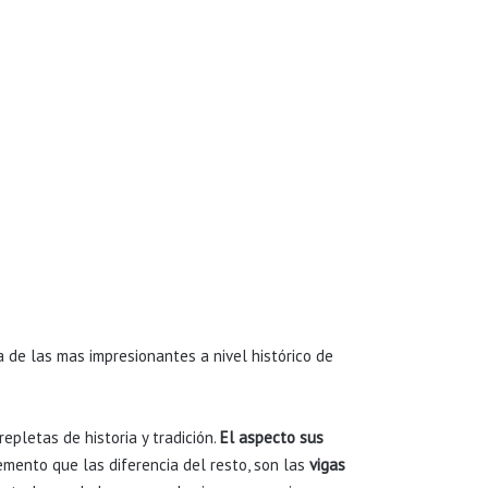
 de las mas impresionantes a nivel histórico de
epletas de historia y tradición.
El aspecto sus
mento que las diferencia del resto, son las
vigas