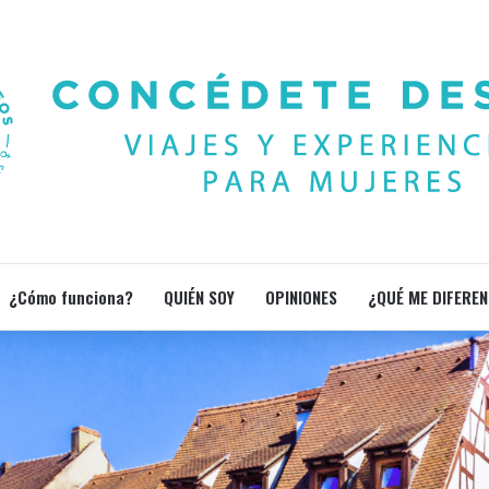
¿Cómo funciona?
QUIÉN SOY
OPINIONES
¿QUÉ ME DIFEREN