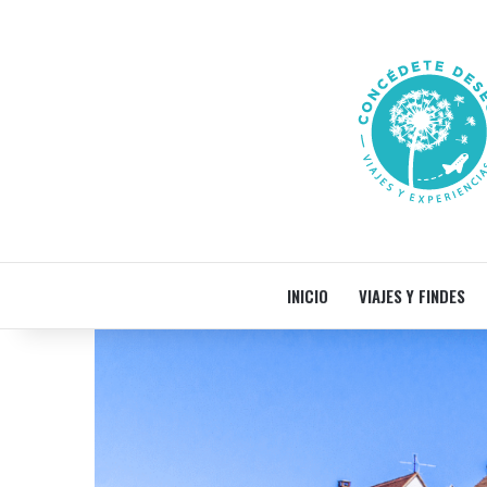
INICIO
VIAJES Y FINDES