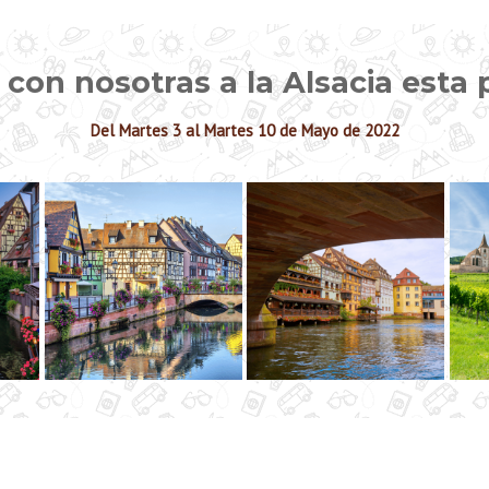
 con nosotras a la Alsacia esta
Del Martes 3 al Martes 10 de Mayo de 2022